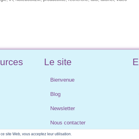
urces
Le site
E
Bienvenue
Blog
Newsletter
Nous contacter
r ce site Web, vous acceptez leur utilisation.