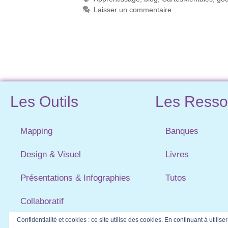
Laisser un commentaire
Les Outils
Les Resso
Mapping
Banques
Design & Visuel
Livres
Présentations & Infographies
Tutos
Collaboratif
Confidentialité et cookies : ce site utilise des cookies. En continuant à utilise
Utilitaires