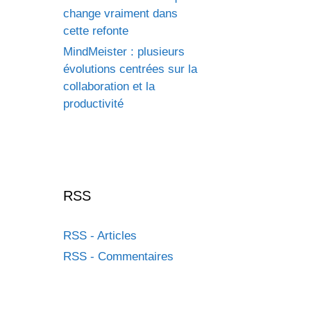
change vraiment dans
cette refonte
MindMeister : plusieurs
évolutions centrées sur la
collaboration et la
productivité
RSS
RSS - Articles
RSS - Commentaires