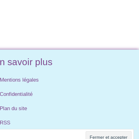
n savoir plus
Mentions légales
Confidentialité
Plan du site
RSS