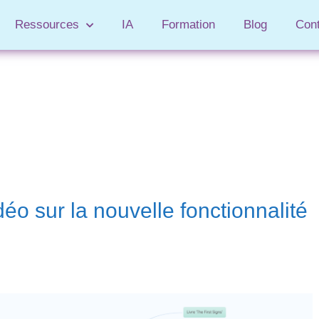
Ressources
IA
Formation
Blog
Con
éo sur la nouvelle fonctionnalité