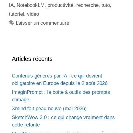
IA
,
NotebookLM
,
productivité
,
recherche
,
tuto
,
tutoriel
,
vidéo
Laisser un commentaire
Articles récents
Contenus générés par IA : ce qui devient
obligatoire en Europe depuis le 2 août 2026
ImaginPrompt : la boîte à outils des prompts
d’image
Xmind fait peau-neuve (mai 2026)
SketchWow 3.0 : ce qui change vraiment dans
cette refonte