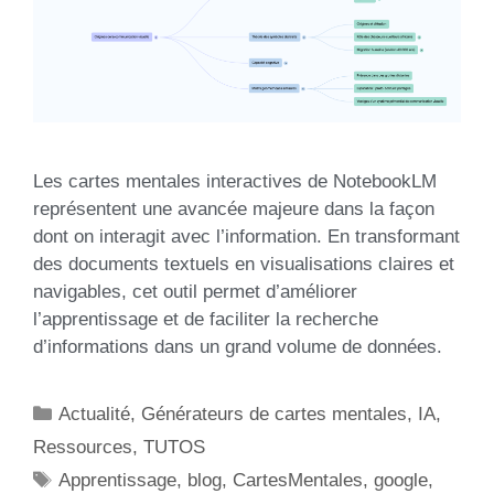
Les cartes mentales interactives de NotebookLM
représentent une avancée majeure dans la façon
dont on interagit avec l’information. En transformant
des documents textuels en visualisations claires et
navigables, cet outil permet d’améliorer
l’apprentissage et de faciliter la recherche
d’informations dans un grand volume de données.
Actualité
,
Générateurs de cartes mentales
,
IA
,
Ressources
,
TUTOS
Apprentissage
,
blog
,
CartesMentales
,
google
,