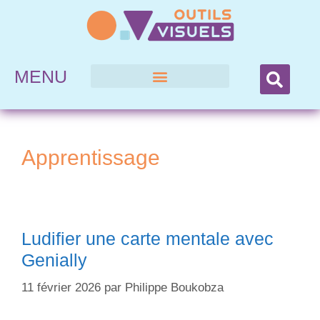
MENU
Apprentissage
Ludifier une carte mentale avec
Genially
11 février 2026
par
Philippe Boukobza