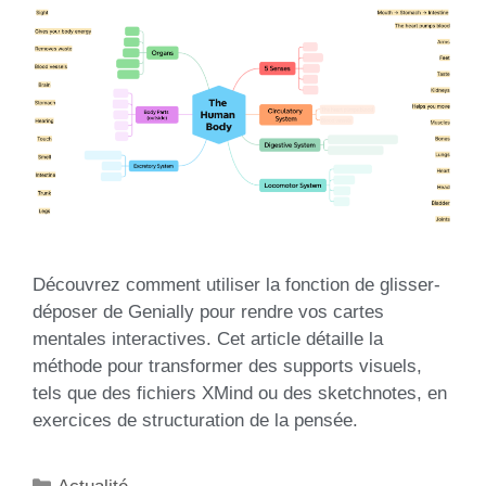
Découvrez comment utiliser la fonction de glisser-
déposer de Genially pour rendre vos cartes
mentales interactives. Cet article détaille la
méthode pour transformer des supports visuels,
tels que des fichiers XMind ou des sketchnotes, en
exercices de structuration de la pensée.