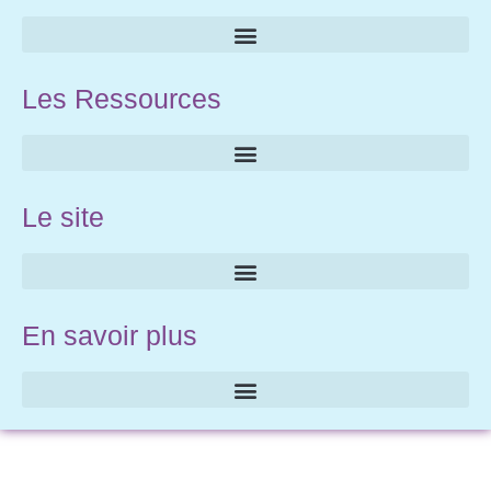
Les Ressources
Le site
En savoir plus