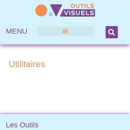
MENU
Utilitaires
Les Outils