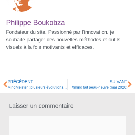
Philippe Boukobza
Fondateur du site. Passionné par l'innovation, je
souhaite partager des nouvelles méthodes et outils
visuels à la fois motivants et efficaces.
PRÉCÉDENT
SUIVANT
MindMeister : plusieurs évolutions centrées sur la collaboration et la productivité
Xmind fait peau-neuve (mai 2026)
Laisser un commentaire