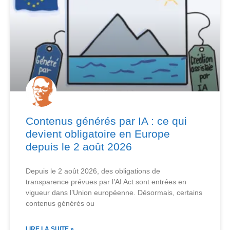
Contenus générés par IA : ce qui
devient obligatoire en Europe
depuis le 2 août 2026
Depuis le 2 août 2026, des obligations de
transparence prévues par l’AI Act sont entrées en
vigueur dans l’Union européenne. Désormais, certains
contenus générés ou
LIRE LA SUITE »