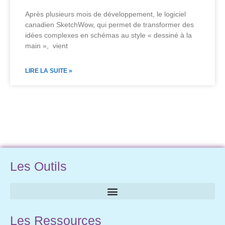
Après plusieurs mois de développement, le logiciel
canadien SketchWow, qui permet de transformer des
idées complexes en schémas au style « dessiné à la
main », vient
LIRE LA SUITE »
Les Outils
Les Ressources