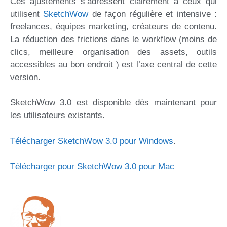
Ces ajustements s’adressent clairement à ceux qui
utilisent
SketchWow
de façon régulière et intensive :
freelances, équipes marketing, créateurs de contenu.
La réduction des frictions dans le workflow (moins de
clics, meilleure organisation des assets, outils
accessibles au bon endroit ) est l’axe central de cette
version.
SketchWow 3.0 est disponible dès maintenant pour
les utilisateurs existants.
Télécharger SketchWow 3.0 pour Windows
.
Télécharger pour SketchWow 3.0 pour Mac