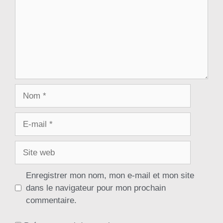
Enregistrer mon nom, mon e-mail et mon site
dans le navigateur pour mon prochain
commentaire.