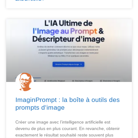
ImaginPrompt : la boîte à outils des
prompts d’image
Créer une image avec l’intelligence artificielle est
devenu de plus en plus courant. En revanche, obtenir
exactement le résultat souhaité reste souvent plus