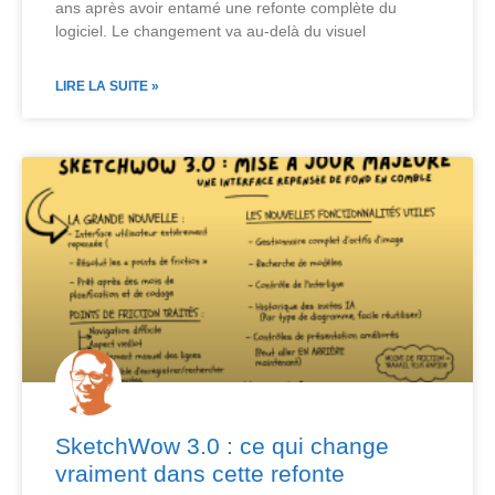
ans après avoir entamé une refonte complète du
logiciel. Le changement va au-delà du visuel
LIRE LA SUITE »
SketchWow 3.0 : ce qui change
vraiment dans cette refonte