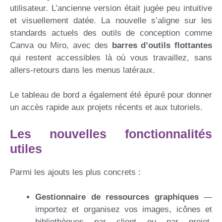
utilisateur. L’ancienne version était jugée peu intuitive
et visuellement datée. La nouvelle s’aligne sur les
standards actuels des outils de conception comme
Canva ou Miro, avec des
barres d’outils flottantes
qui restent accessibles là où vous travaillez, sans
allers-retours dans les menus latéraux.
Le tableau de bord a également été épuré pour donner
un accès rapide aux projets récents et aux tutoriels.
Les nouvelles fonctionnalités
utiles
Parmi les ajouts les plus concrets :
Gestionnaire de ressources graphiques
—
importez et organisez vos images, icônes et
bibliothèques par client ou par projet,