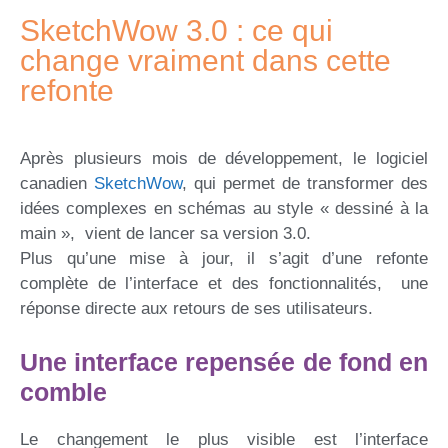
SketchWow 3.0 : ce qui
change vraiment dans cette
refonte
Après plusieurs mois de développement, le logiciel
canadien
SketchWow
, qui permet de transformer des
idées complexes en schémas au style « dessiné à la
main », vient de lancer sa version 3.0.
Plus qu’une mise à jour, il s’agit d’une refonte
complète de l’interface et des fonctionnalités, une
réponse directe aux retours de ses utilisateurs.
Une interface repensée de fond en
comble
Le changement le plus visible est l’interface