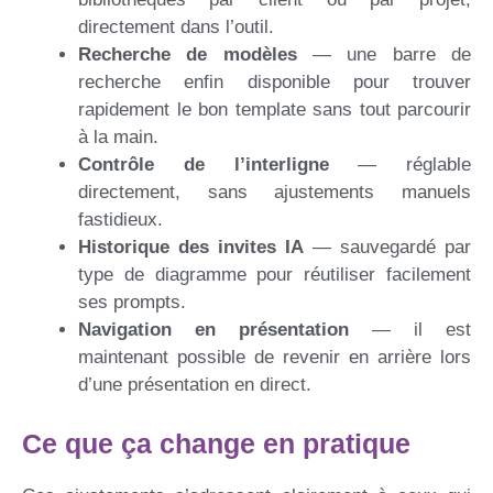
directement dans l’outil.
Recherche de modèles
— une barre de
recherche enfin disponible pour trouver
rapidement le bon template sans tout parcourir
à la main.
Contrôle de l’interligne
— réglable
directement, sans ajustements manuels
fastidieux.
Historique des invites IA
— sauvegardé par
type de diagramme pour réutiliser facilement
ses prompts.
Navigation en présentation
— il est
maintenant possible de revenir en arrière lors
d’une présentation en direct.
Ce que ça change en pratique