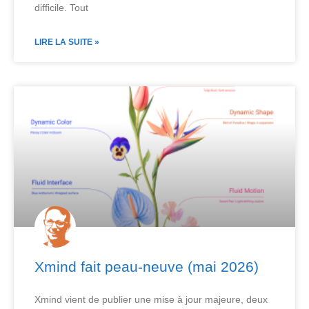
difficile. Tout
LIRE LA SUITE »
Xmind fait peau-neuve (mai 2026)
Xmind vient de publier une mise à jour majeure, deux