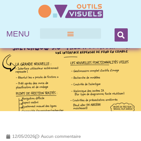
MENU
12/05/2026
Aucun commentaire