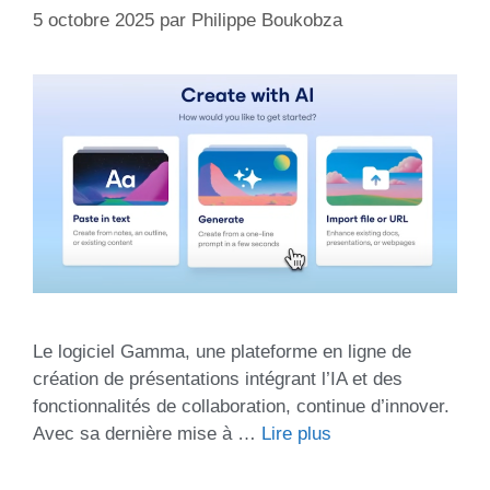
5 octobre 2025
par
Philippe Boukobza
Le logiciel Gamma, une plateforme en ligne de
création de présentations intégrant l’IA et des
fonctionnalités de collaboration, continue d’innover.
Avec sa dernière mise à …
Lire plus