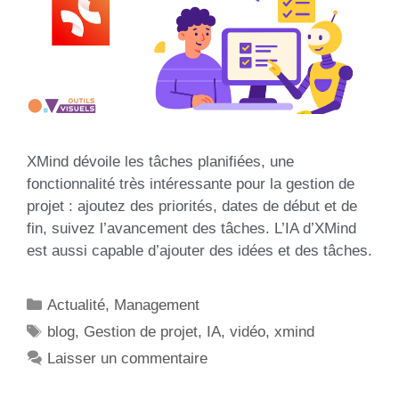
XMind dévoile les tâches planifiées, une
fonctionnalité très intéressante pour la gestion de
projet : ajoutez des priorités, dates de début et de
fin, suivez l’avancement des tâches. L’IA d’XMind
est aussi capable d’ajouter des idées et des tâches.
Actualité
,
Management
blog
,
Gestion de projet
,
IA
,
vidéo
,
xmind
Laisser un commentaire