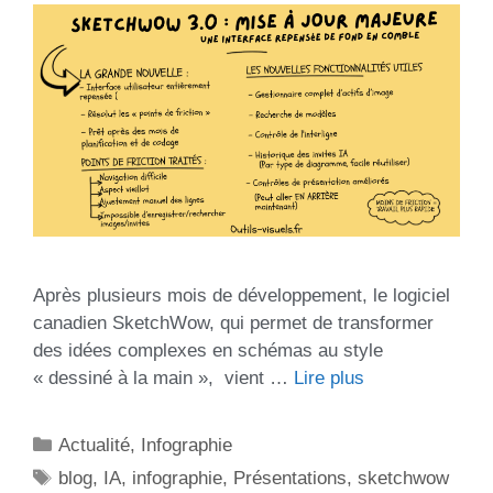
Après plusieurs mois de développement, le logiciel
canadien SketchWow, qui permet de transformer
des idées complexes en schémas au style
« dessiné à la main », vient …
Lire plus
Actualité
,
Infographie
blog
,
IA
,
infographie
,
Présentations
,
sketchwow