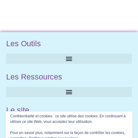
Les Outils
Les Ressources
Le site
Confidentialité et cookies : ce site utilise des cookies. En continuant à
utiliser ce site Web, vous acceptez leur utilisation.
Pour en savoir plus, notamment sur la façon de contrôler les cookies,