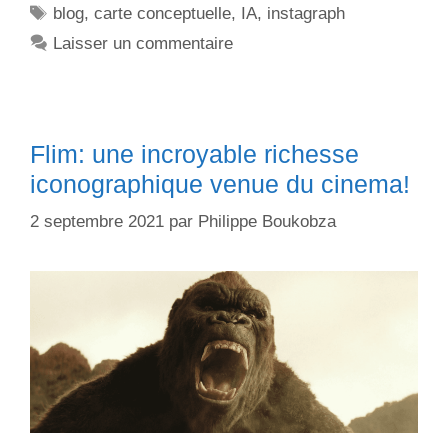
blog
,
carte conceptuelle
,
IA
,
instagraph
Laisser un commentaire
Flim: une incroyable richesse
iconographique venue du cinema!
2 septembre 2021
par
Philippe Boukobza