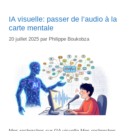
IA visuelle: passer de l’audio à la
carte mentale
20 juillet 2025
par
Philippe Boukobza
Mes recherches sur l’IA visuelle Mes recherches