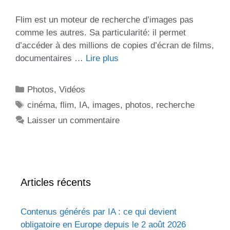
Flim est un moteur de recherche d’images pas
comme les autres. Sa particularité: il permet
d’accéder à des millions de copies d’écran de films,
documentaires …
Lire plus
Photos
,
Vidéos
cinéma
,
flim
,
IA
,
images
,
photos
,
recherche
Laisser un commentaire
Articles récents
Contenus générés par IA : ce qui devient
obligatoire en Europe depuis le 2 août 2026