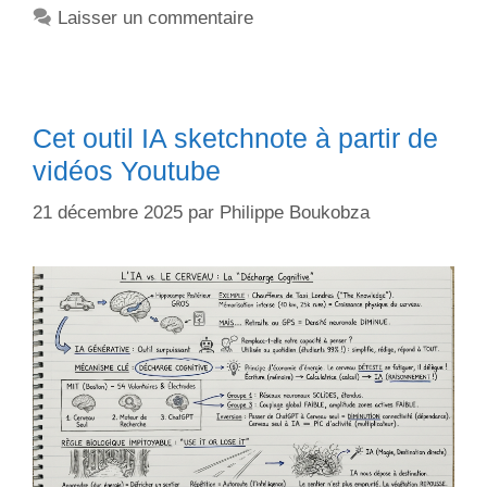
Laisser un commentaire
Cet outil IA sketchnote à partir de
vidéos Youtube
21 décembre 2025
par
Philippe Boukobza