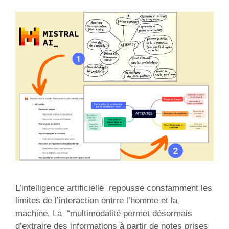
L’intelligence artificielle repousse constamment les
limites de l’interaction entrre l’homme et la
machine. La “multimodalité permet désormais
d’extraire des informations à partir de notes prises