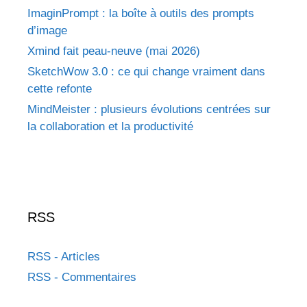
ImaginPrompt : la boîte à outils des prompts
d’image
Xmind fait peau-neuve (mai 2026)
SketchWow 3.0 : ce qui change vraiment dans
cette refonte
MindMeister : plusieurs évolutions centrées sur
la collaboration et la productivité
RSS
RSS - Articles
RSS - Commentaires