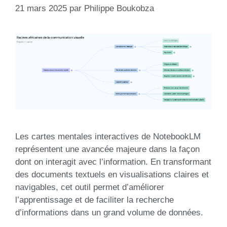
21 mars 2025
par
Philippe Boukobza
Les cartes mentales interactives de NotebookLM
représentent une avancée majeure dans la façon
dont on interagit avec l’information. En transformant
des documents textuels en visualisations claires et
navigables, cet outil permet d’améliorer
l’apprentissage et de faciliter la recherche
d’informations dans un grand volume de données.