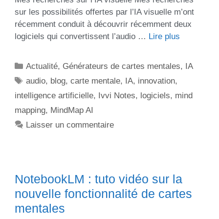
sur les possibilités offertes par l’IA visuelle m’ont
récemment conduit à découvrir récemment deux
logiciels qui convertissent l’audio …
Lire plus
Actualité
,
Générateurs de cartes mentales
,
IA
audio
,
blog
,
carte mentale
,
IA
,
innovation
,
intelligence artificielle
,
Ivvi Notes
,
logiciels
,
mind
mapping
,
MindMap AI
Laisser un commentaire
NotebookLM : tuto vidéo sur la
nouvelle fonctionnalité de cartes
mentales