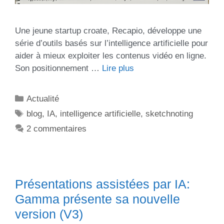
Une jeune startup croate, Recapio, développe une
série d’outils basés sur l’intelligence artificielle pour
aider à mieux exploiter les contenus vidéo en ligne.
Son positionnement …
Lire plus
Actualité
blog
,
IA
,
intelligence artificielle
,
sketchnoting
2 commentaires
Présentations assistées par IA:
Gamma présente sa nouvelle
version (V3)