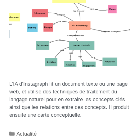
L’IA d’Instagraph lit un document texte ou une page
web, et utilise des techniques de traitement du
langage naturel pour en extraire les concepts clés
ainsi que les relations entre ces concepts. Il produit
ensuite une carte conceptuelle.
Actualité