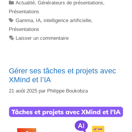
Actualité
,
Générateurs de présentations
,
Présentations
Gamma
,
IA
,
intelligence artificielle
,
Présentations
Laisser un commentaire
Gérer ses tâches et projets avec
XMind et l’IA
21 août 2025
par
Philippe Boukobza