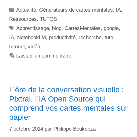
Actualité
,
Générateurs de cartes mentales
,
IA
,
Ressources
,
TUTOS
Apprentissage
,
blog
,
CartesMentales
,
google
,
IA
,
NotebookLM
,
productivité
,
recherche
,
tuto
,
tutoriel
,
vidéo
Laisser un commentaire
L’ère de la conversation visuelle :
Pixtral, l’IA Open Source qui
comprend vos cartes mentales sur
papier
7 octobre 2024
par
Philippe Boukobza