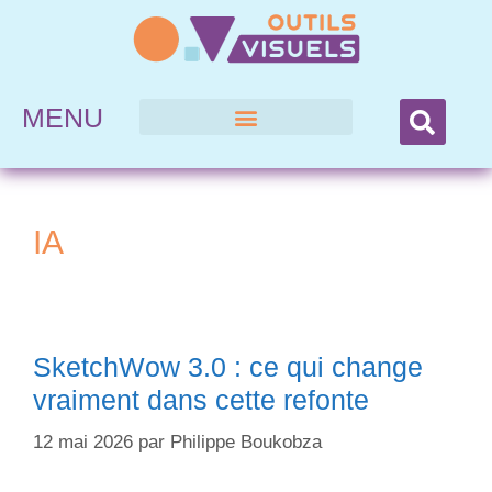
MENU
IA
SketchWow 3.0 : ce qui change
vraiment dans cette refonte
12 mai 2026
par
Philippe Boukobza