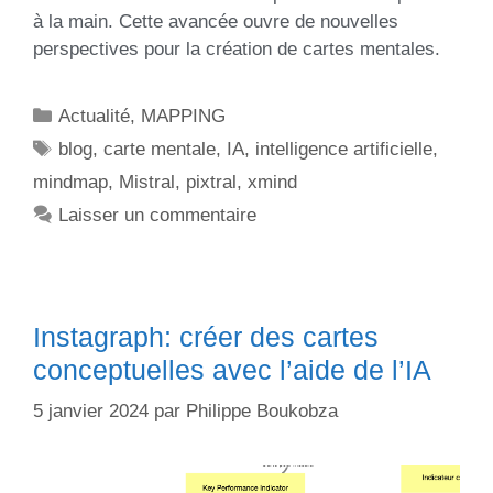
à la main. Cette avancée ouvre de nouvelles
perspectives pour la création de cartes mentales.
Actualité
,
MAPPING
blog
,
carte mentale
,
IA
,
intelligence artificielle
,
mindmap
,
Mistral
,
pixtral
,
xmind
Laisser un commentaire
Instagraph: créer des cartes
conceptuelles avec l’aide de l’IA
5 janvier 2024
par
Philippe Boukobza