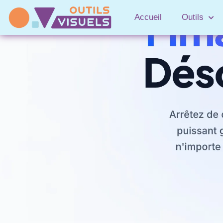
Accueil
Outils