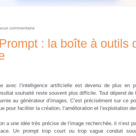
ucun commentaire
Prompt : la boîte à outils
e
 avec l’intelligence artificielle est devenu de plus en 
sultat souhaité reste souvent plus difficile. Tout dépend de 
ournie au générateur d’images. C’est précisément sur ce poi
 pour faciliter la création, l’amélioration et l’exploitation d
n a une idée très précise de l’image recherchée, il n’est pa
cace. Un prompt trop court ou trop vague conduit souv