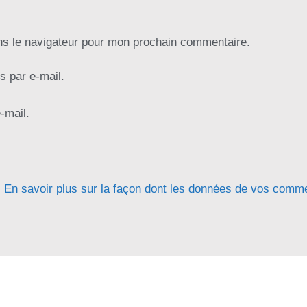
ns le navigateur pour mon prochain commentaire.
 par e-mail.
-mail.
.
En savoir plus sur la façon dont les données de vos comme