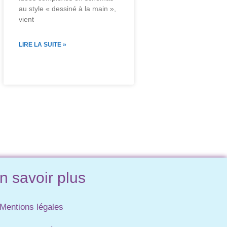
au style « dessiné à la main »,
vient
LIRE LA SUITE »
n savoir plus
Mentions légales