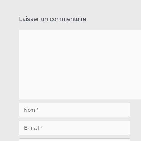
Laisser un commentaire