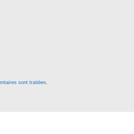
ntaires sont traitées
.