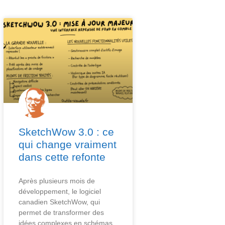
SketchWow 3.0 : ce
qui change vraiment
dans cette refonte
Après plusieurs mois de
développement, le logiciel
canadien SketchWow, qui
permet de transformer des
idées complexes en schémas