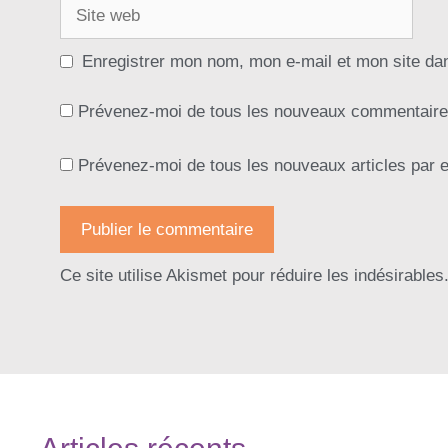
Enregistrer mon nom, mon e-mail et mon site da
Prévenez-moi de tous les nouveaux commentaires
Prévenez-moi de tous les nouveaux articles par e
Ce site utilise Akismet pour réduire les indésirables