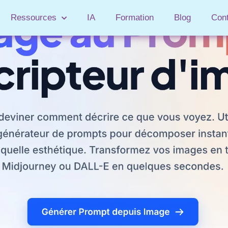
Ressources
IA
Formation
Blog
Con