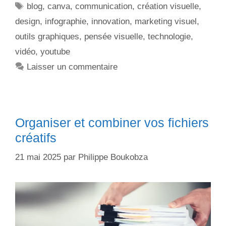
blog
,
canva
,
communication
,
création visuelle
,
design
,
infographie
,
innovation
,
marketing visuel
,
outils graphiques
,
pensée visuelle
,
technologie
,
vidéo
,
youtube
Laisser un commentaire
Organiser et combiner vos fichiers
créatifs
21 mai 2025
par
Philippe Boukobza