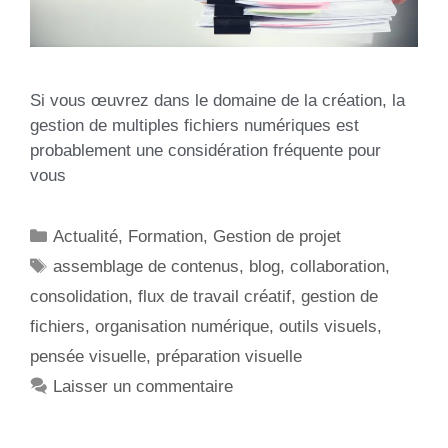
Si vous œuvrez dans le domaine de la création, la
gestion de multiples fichiers numériques est
probablement une considération fréquente pour
vous
Actualité
,
Formation
,
Gestion de projet
assemblage de contenus
,
blog
,
collaboration
,
consolidation
,
flux de travail créatif
,
gestion de
fichiers
,
organisation numérique
,
outils visuels
,
pensée visuelle
,
préparation visuelle
Laisser un commentaire