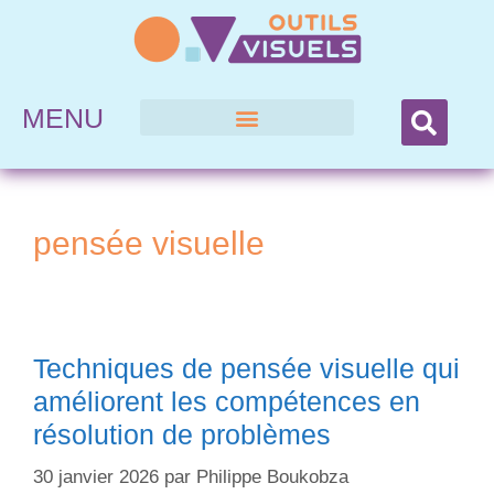
MENU
pensée visuelle
Techniques de pensée visuelle qui
améliorent les compétences en
résolution de problèmes
30 janvier 2026
par
Philippe Boukobza