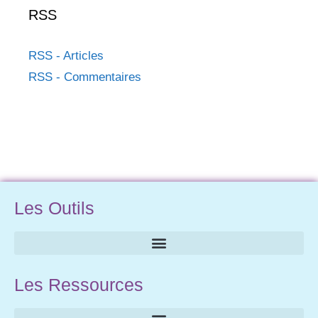
RSS
RSS - Articles
RSS - Commentaires
Les Outils
Les Ressources