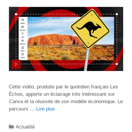
Cette vidéo, produite par le quotidien français Les
Échos, apporte un éclairage très intéressant sur
Canva et la réussite de son modèle économique. Le
parcours …
Lire plus
Actualité