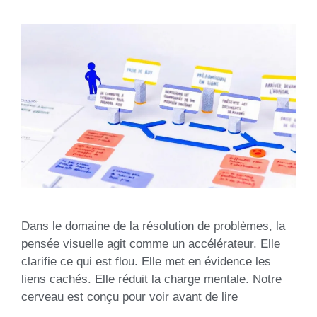
Dans le domaine de la résolution de problèmes, la
pensée visuelle agit comme un accélérateur. Elle
clarifie ce qui est flou. Elle met en évidence les
liens cachés. Elle réduit la charge mentale. Notre
cerveau est conçu pour voir avant de lire