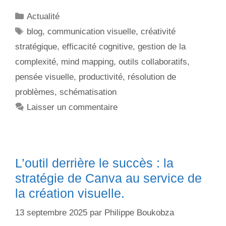
Actualité
blog
,
communication visuelle
,
créativité
stratégique
,
efficacité cognitive
,
gestion de la
complexité
,
mind mapping
,
outils collaboratifs
,
pensée visuelle
,
productivité
,
résolution de
problèmes
,
schématisation
Laisser un commentaire
L’outil derrière le succès : la
stratégie de Canva au service de
la création visuelle.
13 septembre 2025
par
Philippe Boukobza