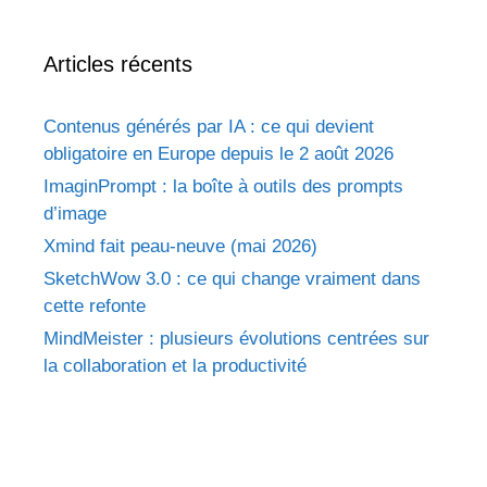
Articles récents
Contenus générés par IA : ce qui devient
obligatoire en Europe depuis le 2 août 2026
ImaginPrompt : la boîte à outils des prompts
d’image
Xmind fait peau-neuve (mai 2026)
SketchWow 3.0 : ce qui change vraiment dans
cette refonte
MindMeister : plusieurs évolutions centrées sur
la collaboration et la productivité