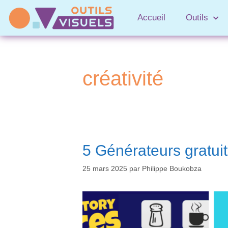
Accueil
Outils
créativité
5 Générateurs gratuit
25 mars 2025
par
Philippe Boukobza