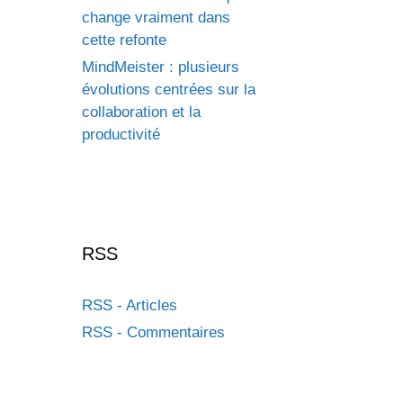
change vraiment dans
cette refonte
MindMeister : plusieurs
évolutions centrées sur la
collaboration et la
productivité
RSS
RSS - Articles
RSS - Commentaires