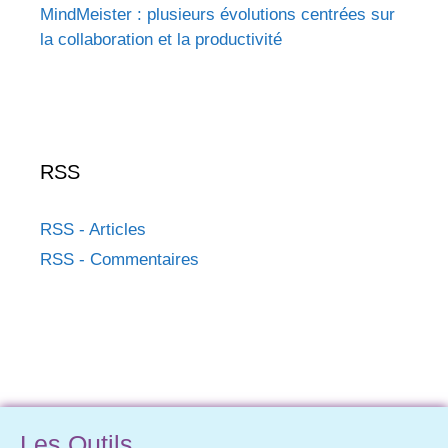
MindMeister : plusieurs évolutions centrées sur
la collaboration et la productivité
RSS
RSS - Articles
RSS - Commentaires
Les Outils