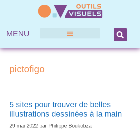
MENU
pictofigo
5 sites pour trouver de belles
illustrations dessinées à la main
29 mai 2022
par
Philippe Boukobza