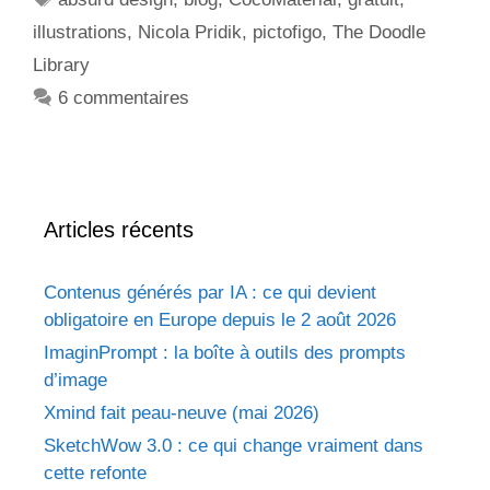
illustrations
,
Nicola Pridik
,
pictofigo
,
The Doodle
Library
6 commentaires
Articles récents
Contenus générés par IA : ce qui devient
obligatoire en Europe depuis le 2 août 2026
ImaginPrompt : la boîte à outils des prompts
d’image
Xmind fait peau-neuve (mai 2026)
SketchWow 3.0 : ce qui change vraiment dans
cette refonte