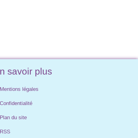
n savoir plus
Mentions légales
Confidentialité
Plan du site
RSS