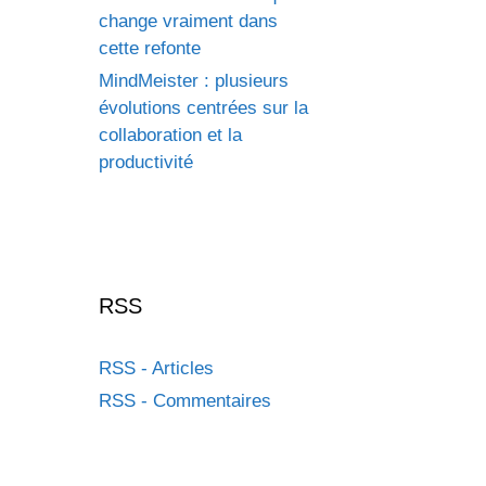
change vraiment dans
cette refonte
MindMeister : plusieurs
évolutions centrées sur la
collaboration et la
productivité
RSS
RSS - Articles
RSS - Commentaires