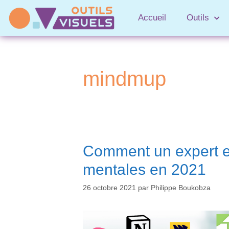
Accueil
Outils
mindmup
Comment un expert en 
mentales en 2021
26 octobre 2021
par
Philippe Boukobza