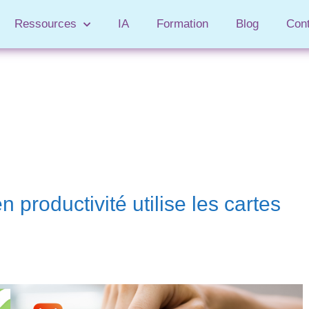
Ressources
IA
Formation
Blog
Con
productivité utilise les cartes