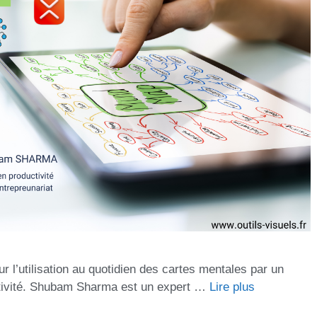
 l’utilisation au quotidien des cartes mentales par un
ctivité. Shubam Sharma est un expert …
Lire plus