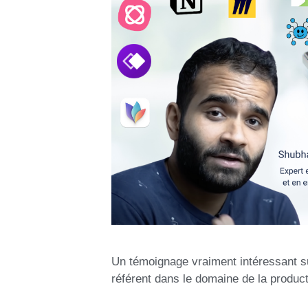
Un témoignage vraiment intéressant sur
référent dans le domaine de la produ