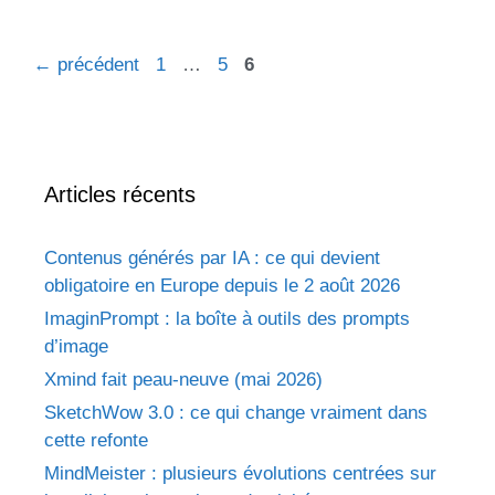
←
précédent
1
…
5
6
Articles récents
Contenus générés par IA : ce qui devient
obligatoire en Europe depuis le 2 août 2026
ImaginPrompt : la boîte à outils des prompts
d’image
Xmind fait peau-neuve (mai 2026)
SketchWow 3.0 : ce qui change vraiment dans
cette refonte
MindMeister : plusieurs évolutions centrées sur