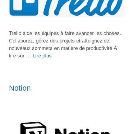
Trello aide les équipes à faire avancer les choses.
Collaborez, gérez des projets et atteignez de
nouveaux sommets en matière de productivité À
lire sur …
Lire plus
Notion