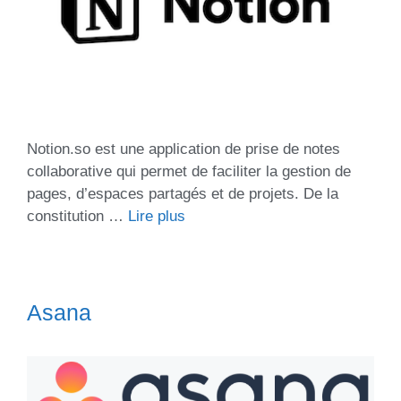
Notion.so est une application de prise de notes
collaborative qui permet de faciliter la gestion de
pages, d’espaces partagés et de projets. De la
constitution …
Lire plus
Asana