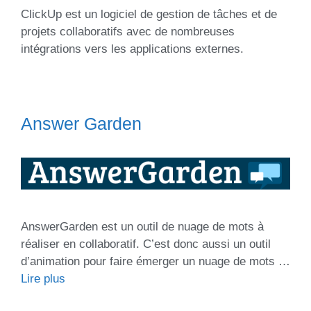
ClickUp est un logiciel de gestion de tâches et de
projets collaboratifs avec de nombreuses
intégrations vers les applications externes.
Answer Garden
AnswerGarden est un outil de nuage de mots à
réaliser en collaboratif. C’est donc aussi un outil
d’animation pour faire émerger un nuage de mots …
Lire plus