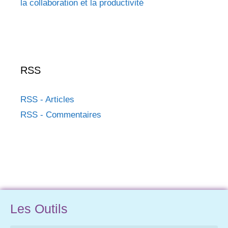
la collaboration et la productivité
RSS
RSS - Articles
RSS - Commentaires
Les Outils