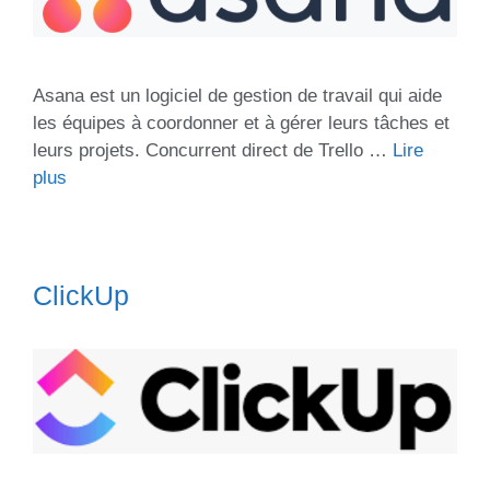
Asana est un logiciel de gestion de travail qui aide
les équipes à coordonner et à gérer leurs tâches et
leurs projets. Concurrent direct de Trello …
Lire
plus
ClickUp