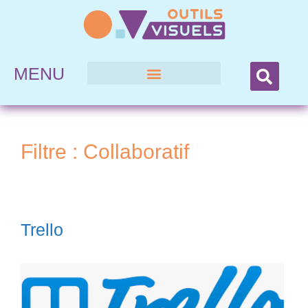
MENU
Filtre :
Collaboratif
Trello