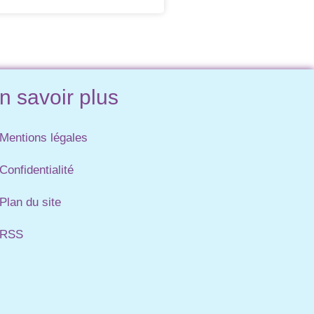
n savoir plus
Mentions légales
Confidentialité
Plan du site
RSS