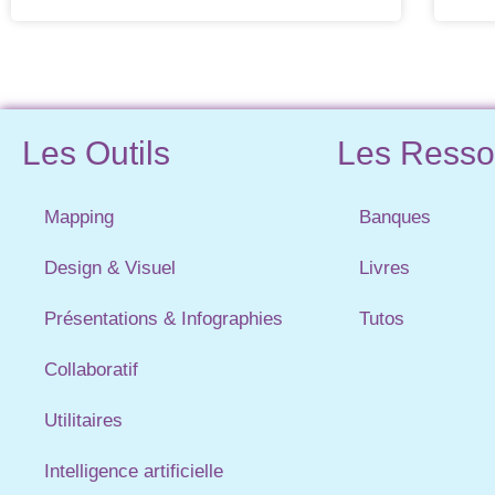
Les Outils
Les Resso
Mapping
Banques
Design & Visuel
Livres
Présentations & Infographies
Tutos
Collaboratif
Utilitaires
Intelligence artificielle