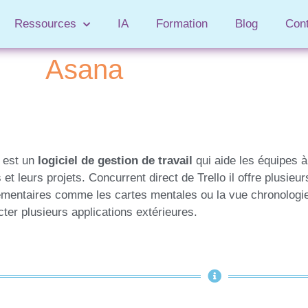
Ressources
IA
Formation
Blog
Con
Asana
 est un
logiciel de gestion de travail
qui aide les équipes à
 et leurs projets. Concurrent direct de Trello il offre plusieur
mentaires comme les cartes mentales ou la vue chronologie
ter plusieurs applications extérieures.