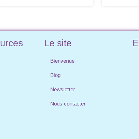
urces
Le site
E
Bienvenue
Blog
Newsletter
Nous contacter