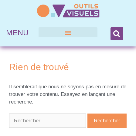
MENU
Rien de trouvé
Il semblerait que nous ne soyons pas en mesure de
trouver votre contenu. Essayez en lançant une
recherche.