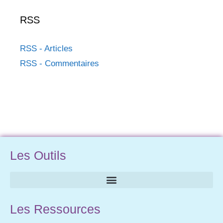
RSS
RSS - Articles
RSS - Commentaires
Les Outils
Les Ressources