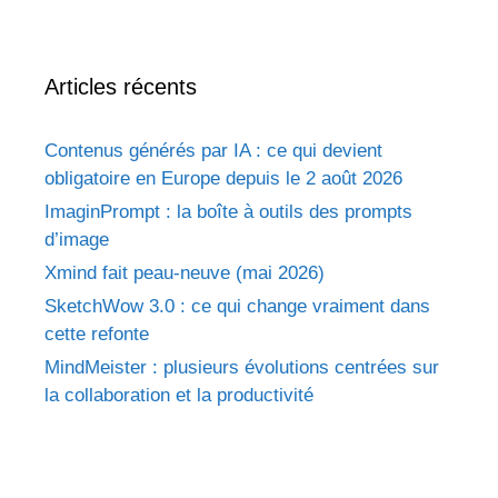
Articles récents
Contenus générés par IA : ce qui devient
obligatoire en Europe depuis le 2 août 2026
ImaginPrompt : la boîte à outils des prompts
d’image
Xmind fait peau-neuve (mai 2026)
SketchWow 3.0 : ce qui change vraiment dans
cette refonte
MindMeister : plusieurs évolutions centrées sur
la collaboration et la productivité