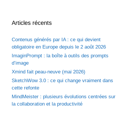
Articles récents
Contenus générés par IA : ce qui devient
obligatoire en Europe depuis le 2 août 2026
ImaginPrompt : la boîte à outils des prompts
d’image
Xmind fait peau-neuve (mai 2026)
SketchWow 3.0 : ce qui change vraiment dans
cette refonte
MindMeister : plusieurs évolutions centrées sur
la collaboration et la productivité