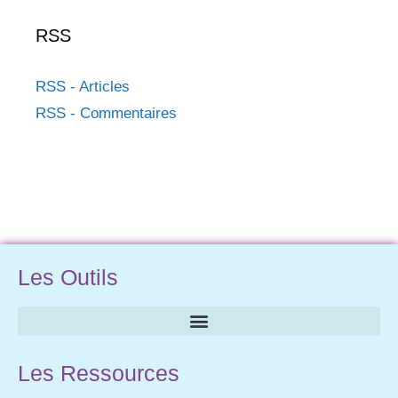
RSS
RSS - Articles
RSS - Commentaires
Les Outils
Les Ressources