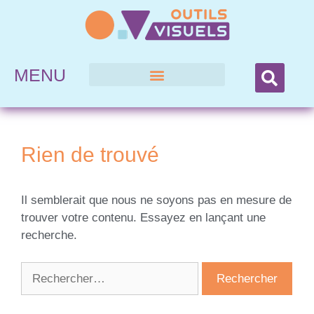
MENU
Rien de trouvé
Il semblerait que nous ne soyons pas en mesure de
trouver votre contenu. Essayez en lançant une
recherche.