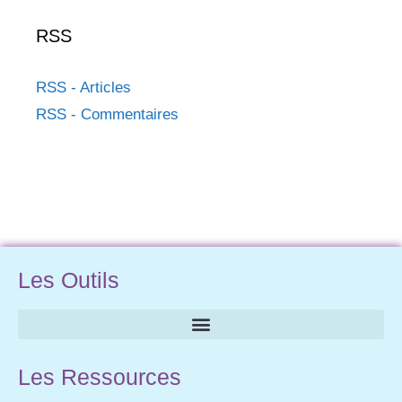
RSS
RSS - Articles
RSS - Commentaires
Les Outils
Les Ressources