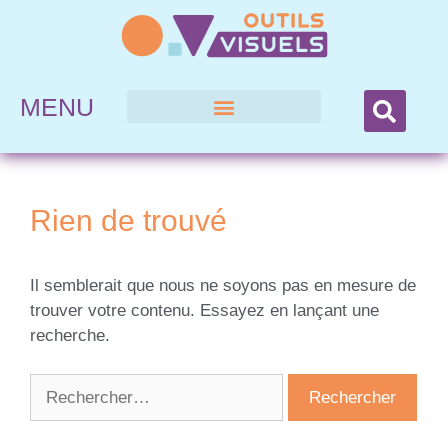
MENU
Rien de trouvé
Il semblerait que nous ne soyons pas en mesure de
trouver votre contenu. Essayez en lançant une
recherche.