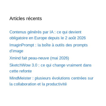
Articles récents
Contenus générés par IA : ce qui devient
obligatoire en Europe depuis le 2 août 2026
ImaginPrompt : la boîte à outils des prompts
d’image
Xmind fait peau-neuve (mai 2026)
SketchWow 3.0 : ce qui change vraiment dans
cette refonte
MindMeister : plusieurs évolutions centrées sur
la collaboration et la productivité