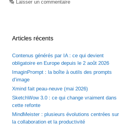
Laisser un commentaire
Articles récents
Contenus générés par IA : ce qui devient
obligatoire en Europe depuis le 2 août 2026
ImaginPrompt : la boîte à outils des prompts
d’image
Xmind fait peau-neuve (mai 2026)
SketchWow 3.0 : ce qui change vraiment dans
cette refonte
MindMeister : plusieurs évolutions centrées sur
la collaboration et la productivité