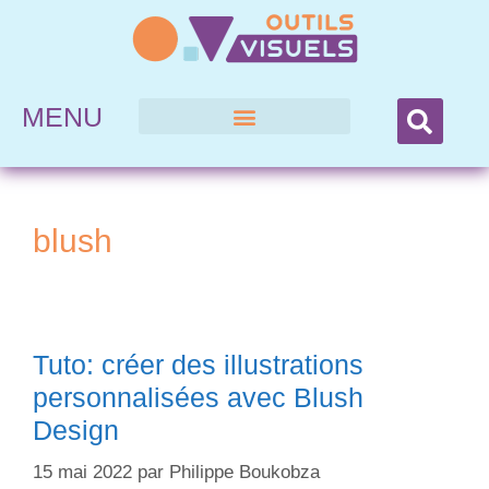
MENU
blush
Tuto: créer des illustrations
personnalisées avec Blush
Design
15 mai 2022
par
Philippe Boukobza