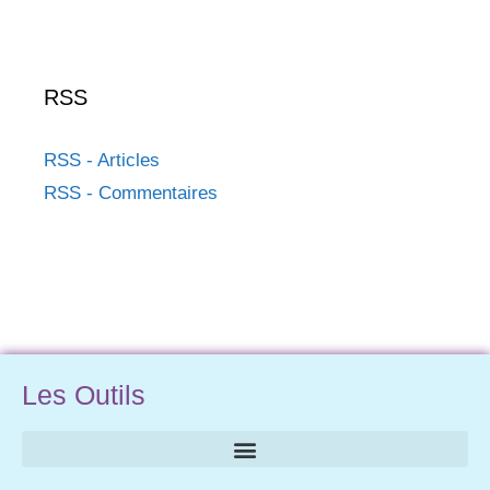
RSS
RSS - Articles
RSS - Commentaires
Les Outils