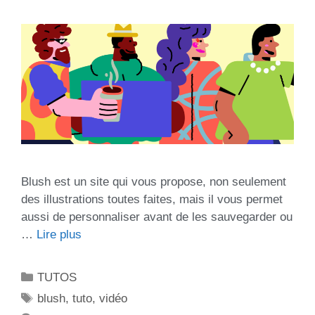
Blush est un site qui vous propose, non seulement
des illustrations toutes faites, mais il vous permet
aussi de personnaliser avant de les sauvegarder ou
…
Lire plus
TUTOS
blush
,
tuto
,
vidéo