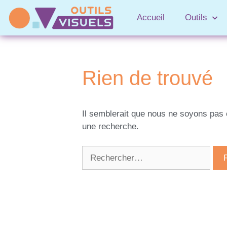
Accueil
Outils
Rien de trouvé
Il semblerait que nous ne soyons pas
une recherche.