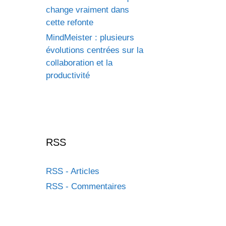
change vraiment dans
cette refonte
MindMeister : plusieurs
évolutions centrées sur la
collaboration et la
productivité
RSS
RSS - Articles
RSS - Commentaires