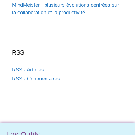
MindMeister : plusieurs évolutions centrées sur
la collaboration et la productivité
RSS
RSS - Articles
RSS - Commentaires
Les Outils