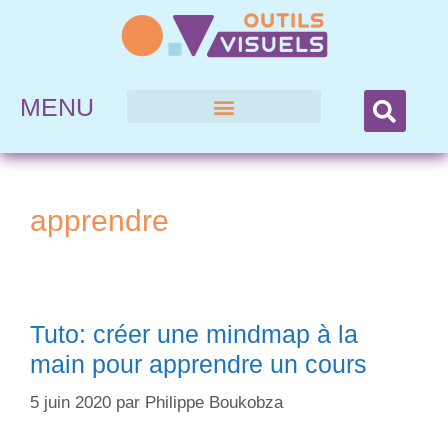
MENU
apprendre
Tuto: créer une mindmap à la
main pour apprendre un cours
5 juin 2020
par
Philippe Boukobza