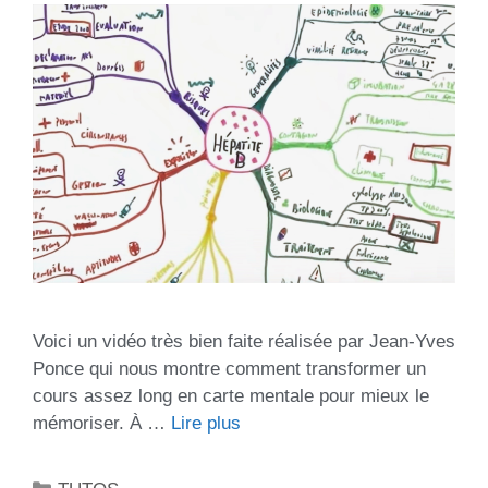
Voici un vidéo très bien faite réalisée par Jean-Yves
Ponce qui nous montre comment transformer un
cours assez long en carte mentale pour mieux le
mémoriser. À …
Lire plus