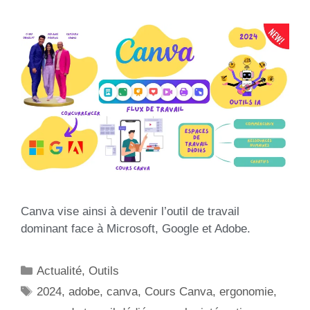
Canva vise ainsi à devenir l’outil de travail
dominant face à Microsoft, Google et Adobe.
Actualité
,
Outils
2024
,
adobe
,
canva
,
Cours Canva
,
ergonomie
,