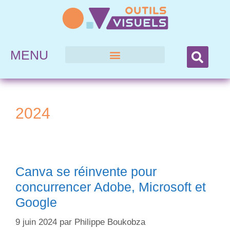
MENU
2024
Canva se réinvente pour
concurrencer Adobe, Microsoft et
Google
9 juin 2024
par
Philippe Boukobza