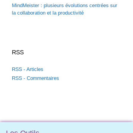
MindMeister : plusieurs évolutions centrées sur
la collaboration et la productivité
RSS
RSS - Articles
RSS - Commentaires
Les Outils