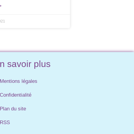
»
021
n savoir plus
Mentions légales
Confidentialité
Plan du site
RSS