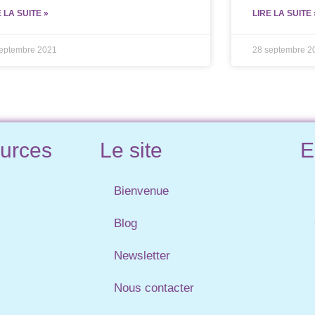
E LA SUITE »
LIRE LA SUITE 
septembre 2021
28 septembre 2
urces
Le site
E
Bienvenue
Blog
Newsletter
Nous contacter