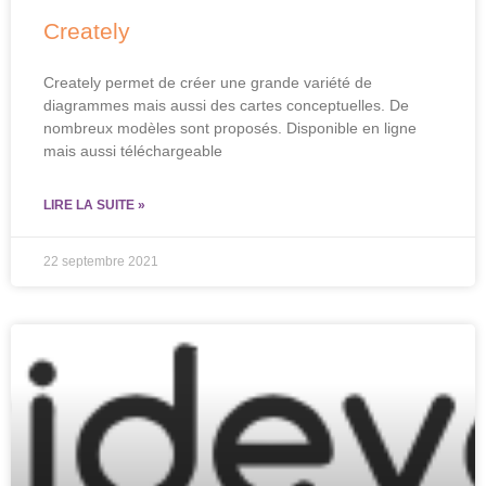
Creately
Creately permet de créer une grande variété de
diagrammes mais aussi des cartes conceptuelles. De
nombreux modèles sont proposés. Disponible en ligne
mais aussi téléchargeable
LIRE LA SUITE »
22 septembre 2021