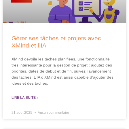
Gérer ses tâches et projets avec
XMind et l’IA
XMind dévoile les tâches planifiées, une fonctionnalité
très intéressante pour la gestion de projet : ajoutez des
priorités, dates de début et de fin, suivez l’avancement
des tâches. L’IA d’XMind est aussi capable d’ajouter des
idées et des tâches.
LIRE LA SUITE »
21 août 2025
Aucun commentaire