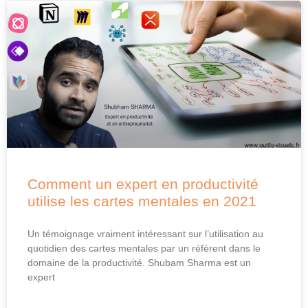
Comment un expert en productivité
utilise les cartes mentales en 2021
Un témoignage vraiment intéressant sur l’utilisation au
quotidien des cartes mentales par un référent dans le
domaine de la productivité. Shubam Sharma est un
expert