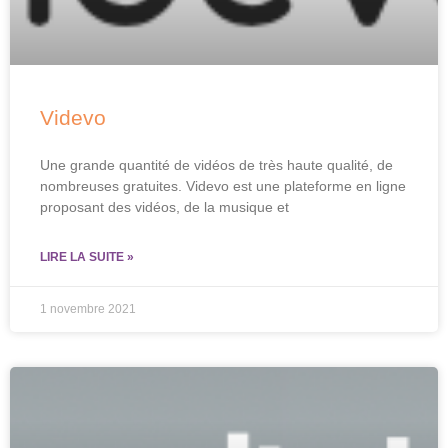
Videvo
Une grande quantité de vidéos de très haute qualité, de
nombreuses gratuites. Videvo est une plateforme en ligne
proposant des vidéos, de la musique et
LIRE LA SUITE »
1 novembre 2021