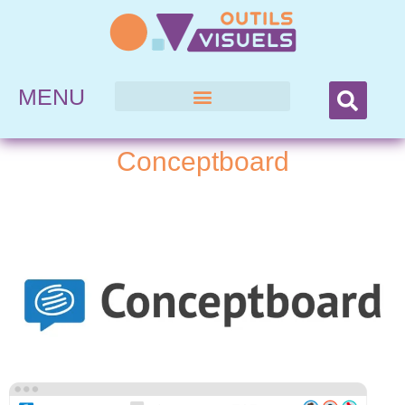
MENU
Conceptboard