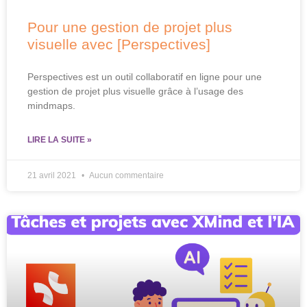
Pour une gestion de projet plus
visuelle avec [Perspectives]
Perspectives est un outil collaboratif en ligne pour une
gestion de projet plus visuelle grâce à l’usage des
mindmaps.
LIRE LA SUITE »
21 avril 2021
Aucun commentaire