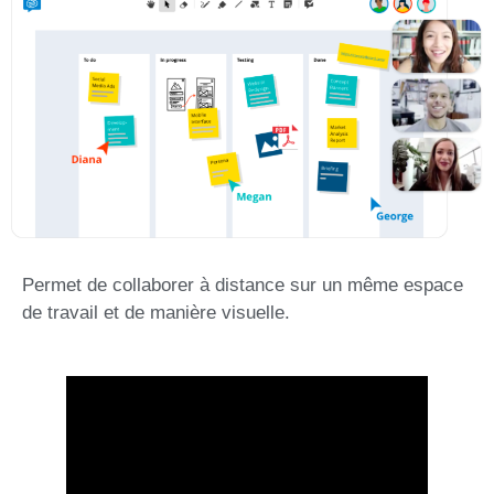
Permet de collaborer à distance sur un même espace
de travail et de manière visuelle.