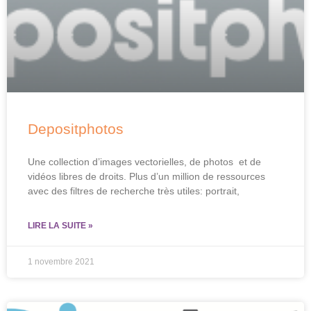
Depositphotos
Une collection d’images vectorielles, de photos et de
vidéos libres de droits. Plus d’un million de ressources
avec des filtres de recherche très utiles: portrait,
LIRE LA SUITE »
1 novembre 2021