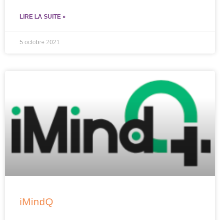
LIRE LA SUITE »
5 octobre 2021
iMindQ