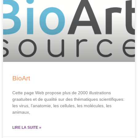
BioArt
Cette page Web propose plus de 2000 illustrations
graatuites et de qualité sur des thématiques scientifiques:
les virus, l’anatomie, les cellules, les molécules, les
animaux,
LIRE LA SUITE »