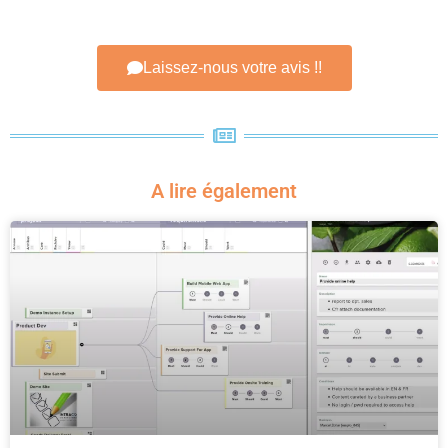
Laissez-nous votre avis !!
A lire également