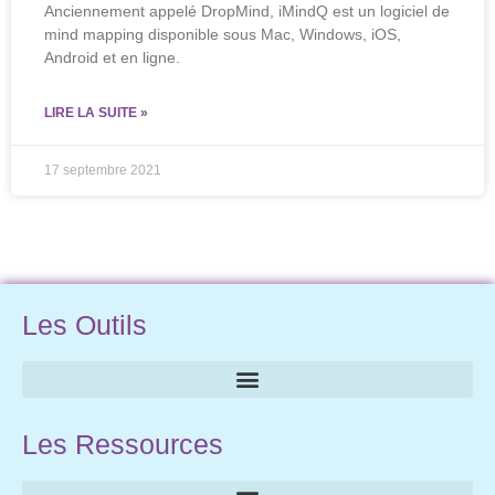
Anciennement appelé DropMind, iMindQ est un logiciel de
mind mapping disponible sous Mac, Windows, iOS,
Android et en ligne.
LIRE LA SUITE »
17 septembre 2021
Les Outils
Les Ressources