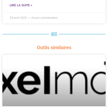
LIRE LA SUITE »
29 avril 2020
Aucun commentaire
Outils similaires