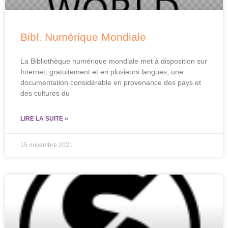
Bibl. Numérique Mondiale
La Bibliothèque numérique mondiale met à disposition sur
Internet, gratuitement et en plusieurs langues, une
documentation considérable en provenance des pays et
des cultures du
LIRE LA SUITE »
15 novembre 2021