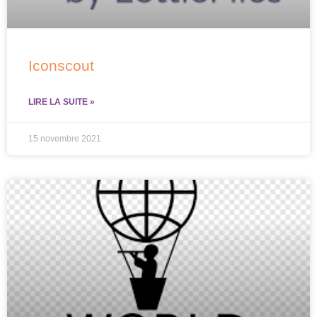
Iconscout
LIRE LA SUITE »
15 novembre 2021