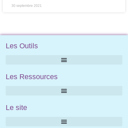
30 septembre 2021
Les Outils
Les Ressources
Le site