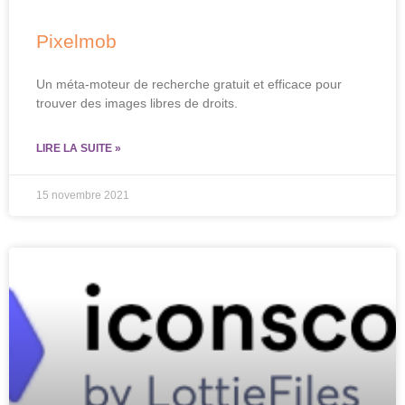
Pixelmob
Un méta-moteur de recherche gratuit et efficace pour
trouver des images libres de droits.
LIRE LA SUITE »
15 novembre 2021