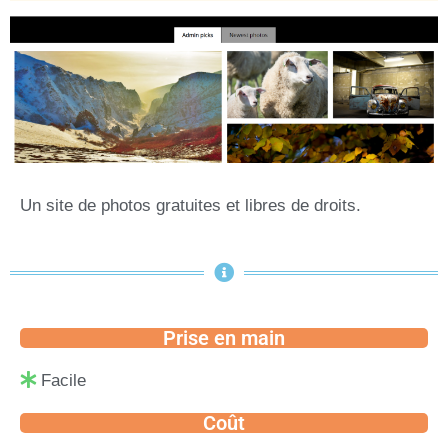
Un site de photos gratuites et libres de droits.
Prise en main
Facile
Coût