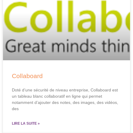
Collaboard
Doté d’une sécurité de niveau entreprise, Collaboard est
un tableau blanc collaboratif en ligne qui permet
notamment d’ajouter des notes, des images, des vidéos,
des
LIRE LA SUITE »