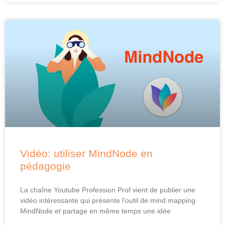
Vidéo: utiliser MindNode en
pédagogie
La chaîne Youtube Profession Prof vient de publier une
vidéo intéressante qui présente l’outil de mind mapping
MindNode et partage en même temps une idée