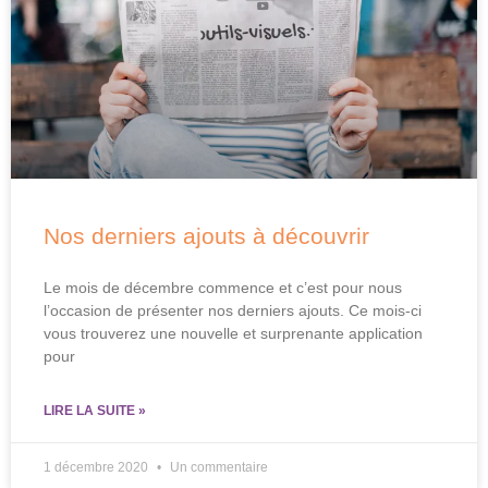
Nos derniers ajouts à découvrir
Le mois de décembre commence et c’est pour nous
l’occasion de présenter nos derniers ajouts. Ce mois-ci
vous trouverez une nouvelle et surprenante application
pour
LIRE LA SUITE »
1 décembre 2020
Un commentaire