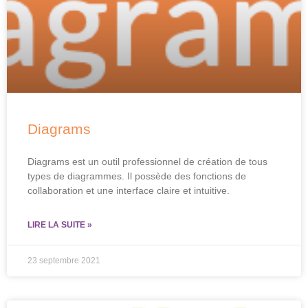
Diagrams
Diagrams est un outil professionnel de création de tous
types de diagrammes. Il possède des fonctions de
collaboration et une interface claire et intuitive.
LIRE LA SUITE »
23 septembre 2021