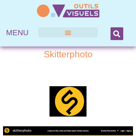
MENU
Skitterphoto