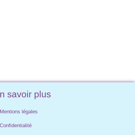
n savoir plus
Mentions légales
Confidentialité