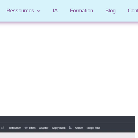
Ressources
IA
Formation
Blog
Con