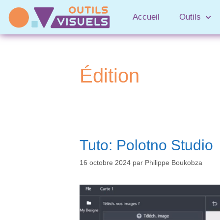
Accueil
Outils
Édition
Tuto: Polotno Studio
16 octobre 2024
par
Philippe Boukobza