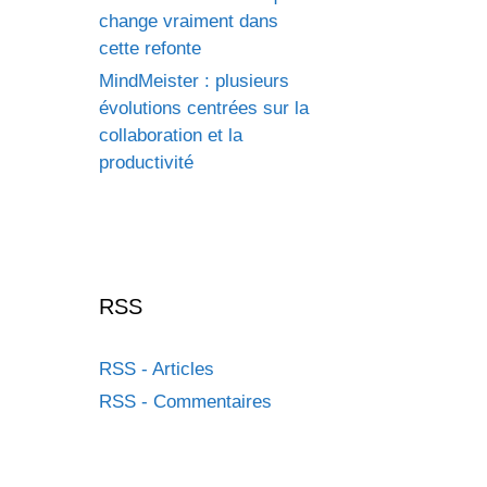
change vraiment dans
cette refonte
MindMeister : plusieurs
évolutions centrées sur la
collaboration et la
productivité
RSS
RSS - Articles
RSS - Commentaires