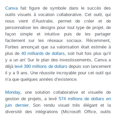
Canva
fait figure de symbole dans le succès des
outils visuels à vocation collaborative. Cet outil, qui
nous vient d’Australie, permet de créer et de
personnaliser les designs pour tout type de projet, de
façon simple et intuitive puis de les partager
facilement sur les réseaux sociaux. Récemment,
Forbes annonçait que sa valorisation était estimée à
plus de
40 milliards de dollars
, soit huit fois plus qu’il
y a un an! Sur le plan des investissements, Canva a
déjà
levé 390 millions de dollars
depuis son lancement
il y a 9 ans. Une réussite incroyable pour cet outil qui
n’a que quelques années d’existence.
Monday
, une solution collaborative et visuelle de
gestion de projets, a levé
574 millions de dollars en
juin dernier.
Son rendu visuel très élégant et la
diversité des intégrations (Microsoft Office, outils