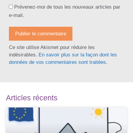
Prévenez-moi de tous les nouveaux articles par
e-mail.
Ce site utilise Akismet pour réduire les
indésirables.
En savoir plus sur la façon dont les
données de vos commentaires sont traitées
.
Articles récents