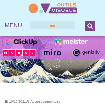
MENU
10/10/2021
Aucun commentaire