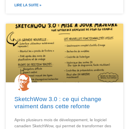
LIRE LA SUITE »
SketchWow 3.0 : ce qui change
vraiment dans cette refonte
Après plusieurs mois de développement, le logiciel
canadien SketchWow, qui permet de transformer des