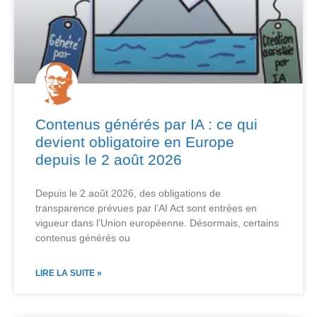
Contenus générés par IA : ce qui
devient obligatoire en Europe
depuis le 2 août 2026
Depuis le 2 août 2026, des obligations de
transparence prévues par l’AI Act sont entrées en
vigueur dans l’Union européenne. Désormais, certains
contenus générés ou
LIRE LA SUITE »