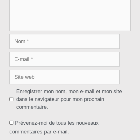
Enregistrer mon nom, mon e-mail et mon site
dans le navigateur pour mon prochain
commentaire.
Prévenez-moi de tous les nouveaux
commentaires par e-mail.