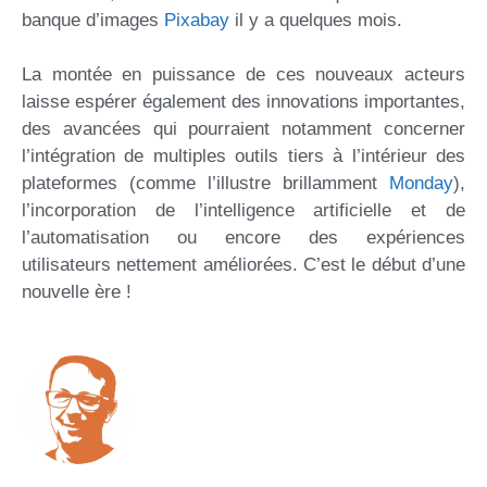
banque d’images
Pixabay
il y a quelques mois.
La montée en puissance de ces nouveaux acteurs
laisse espérer également des innovations importantes,
des avancées qui pourraient notamment concerner
l’intégration de multiples outils tiers à l’intérieur des
plateformes (comme l’illustre brillamment
Monday
),
l’incorporation de l’intelligence artificielle et de
l’automatisation ou encore des expériences
utilisateurs nettement améliorées. C’est le début d’une
nouvelle ère !