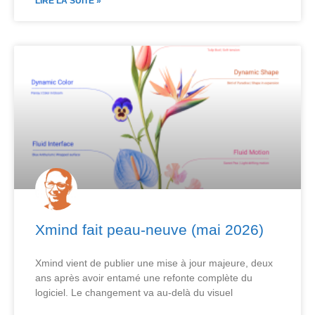
LIRE LA SUITE »
Xmind fait peau-neuve (mai 2026)
Xmind vient de publier une mise à jour majeure, deux
ans après avoir entamé une refonte complète du
logiciel. Le changement va au-delà du visuel