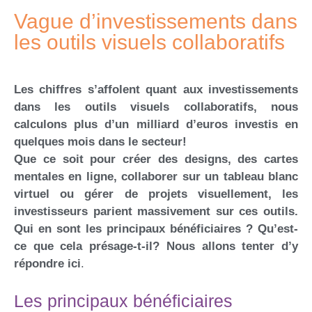
Vague d’investissements dans
les outils visuels collaboratifs
Les chiffres s’affolent quant aux investissements
dans les outils visuels collaboratifs, nous
calculons plus d’un milliard d’euros investis en
quelques mois dans le secteur!
Que ce soit pour créer des designs, des cartes
mentales en ligne, collaborer sur un tableau blanc
virtuel ou gérer de projets visuellement, les
investisseurs parient massivement sur ces outils.
Qui en sont les principaux bénéficiaires ? Qu’est-
ce que cela présage-t-il? Nous allons tenter d’y
répondre ici
.
Les principaux bénéficiaires