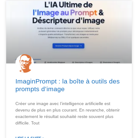
ImaginPrompt : la boîte à outils des
prompts d’image
Créer une image avec l’intelligence artificielle est
devenu de plus en plus courant. En revanche, obtenir
exactement le résultat souhaité reste souvent plus
difficile. Tout