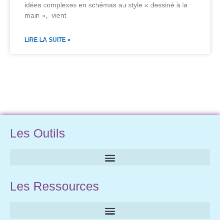
idées complexes en schémas au style « dessiné à la
main », vient
LIRE LA SUITE »
Les Outils
Les Ressources