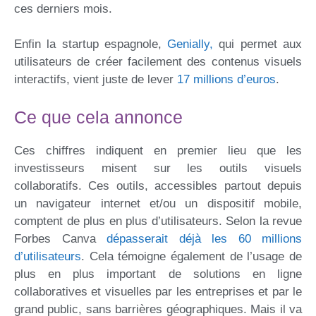
ces derniers mois.
Enfin la startup espagnole,
Genially,
qui permet aux
utilisateurs de créer facilement des contenus visuels
interactifs, vient juste de lever
17 millions d’euros
.
Ce que cela annonce
Ces chiffres indiquent en premier lieu que les
investisseurs misent sur les outils visuels
collaboratifs. Ces outils, accessibles partout depuis
un navigateur internet et/ou un dispositif mobile,
comptent de plus en plus d’utilisateurs. Selon la revue
Forbes Canva
dépasserait déjà les 60 millions
d’utilisateurs
. Cela témoigne également de l’usage de
plus en plus important de solutions en ligne
collaboratives et visuelles par les entreprises et par le
grand public, sans barrières géographiques. Mais il va