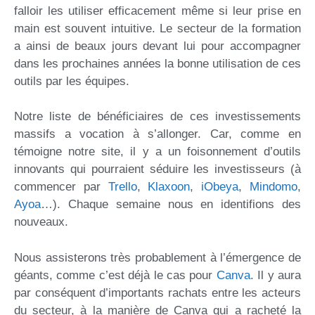
falloir les utiliser efficacement même si leur prise en
main est souvent intuitive. Le secteur de la formation
a ainsi de beaux jours devant lui pour accompagner
dans les prochaines années la bonne utilisation de ces
outils par les équipes.
Notre liste de bénéficiaires de ces investissements
massifs a vocation à s’allonger. Car, comme en
témoigne notre site, il y a un foisonnement d’outils
innovants qui pourraient séduire les investisseurs (à
commencer par
Trello
,
Klaxoon
,
iObeya
,
Mindomo
,
Ayoa
…). Chaque semaine nous en identifions des
nouveaux.
Nous assisterons très probablement à l’émergence de
géants, comme c’est déjà le cas pour
Canva
. Il y aura
par conséquent d’importants rachats entre les acteurs
du secteur, à la manière de Canva qui a racheté la