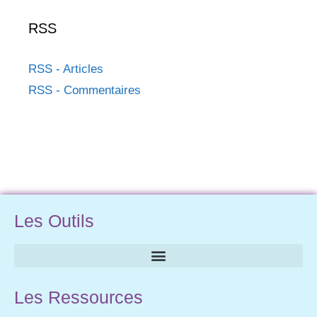
RSS
RSS - Articles
RSS - Commentaires
Les Outils
Les Ressources