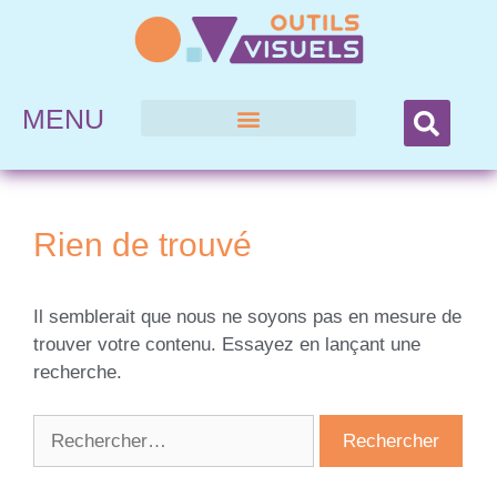
MENU
Rien de trouvé
Il semblerait que nous ne soyons pas en mesure de
trouver votre contenu. Essayez en lançant une
recherche.