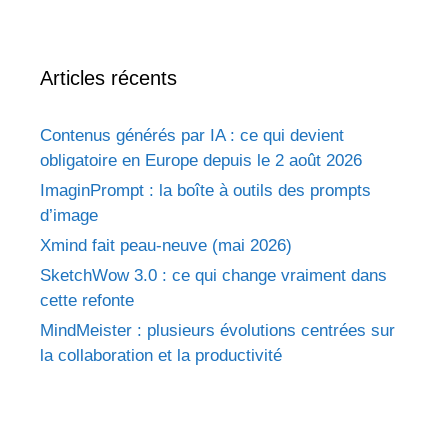
Articles récents
Contenus générés par IA : ce qui devient
obligatoire en Europe depuis le 2 août 2026
ImaginPrompt : la boîte à outils des prompts
d’image
Xmind fait peau-neuve (mai 2026)
SketchWow 3.0 : ce qui change vraiment dans
cette refonte
MindMeister : plusieurs évolutions centrées sur
la collaboration et la productivité