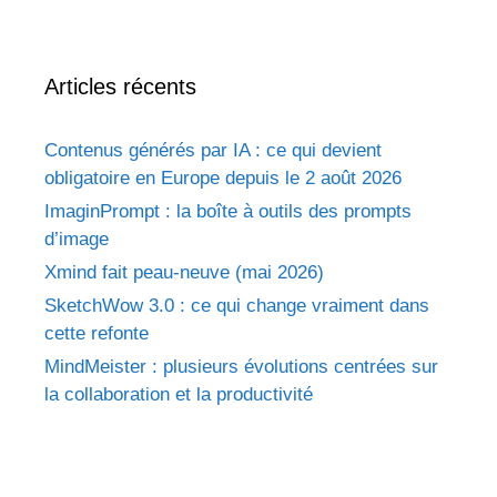
Articles récents
Contenus générés par IA : ce qui devient
obligatoire en Europe depuis le 2 août 2026
ImaginPrompt : la boîte à outils des prompts
d’image
Xmind fait peau-neuve (mai 2026)
SketchWow 3.0 : ce qui change vraiment dans
cette refonte
MindMeister : plusieurs évolutions centrées sur
la collaboration et la productivité