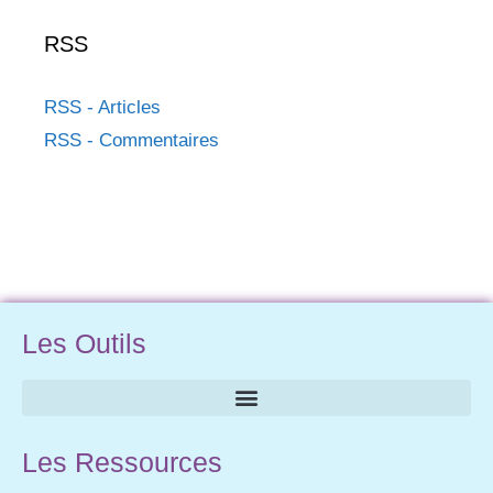
RSS
RSS - Articles
RSS - Commentaires
Les Outils
Les Ressources