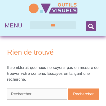
MENU
Rien de trouvé
Il semblerait que nous ne soyons pas en mesure de
trouver votre contenu. Essayez en lançant une
recherche.