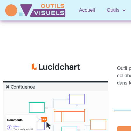
Accueil
Outils
Outil 
collab
dans l