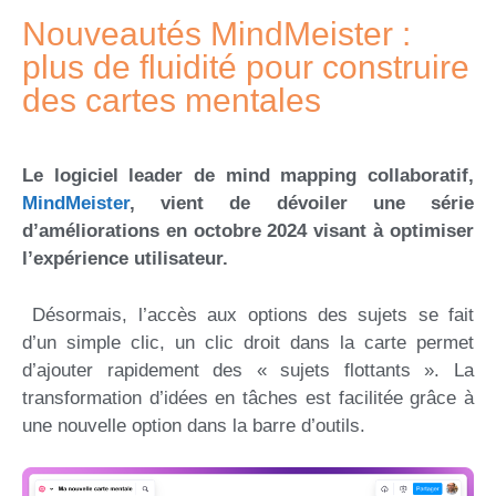
Nouveautés MindMeister :
plus de fluidité pour construire
des cartes mentales
Le logiciel leader de mind mapping collaboratif,
MindMeister
, vient de dévoiler une série
d’améliorations en octobre 2024 visant à optimiser
l’expérience utilisateur.
Désormais, l’accès aux options des sujets se fait
d’un simple clic, un clic droit dans la carte permet
d’ajouter rapidement des « sujets flottants ». La
transformation d’idées en tâches est facilitée grâce à
une nouvelle option dans la barre d’outils.