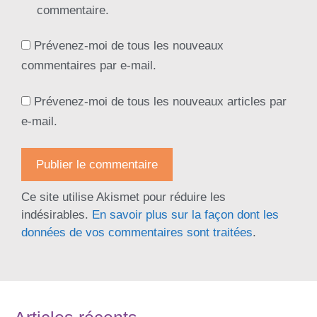
commentaire.
Prévenez-moi de tous les nouveaux
commentaires par e-mail.
Prévenez-moi de tous les nouveaux articles par
e-mail.
Ce site utilise Akismet pour réduire les
indésirables.
En savoir plus sur la façon dont les
données de vos commentaires sont traitées
.