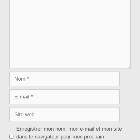
Enregistrer mon nom, mon e-mail et mon site
dans le navigateur pour mon prochain