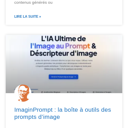
contenus générés ou
LIRE LA SUITE »
ImaginPrompt : la boîte à outils des
prompts d’image