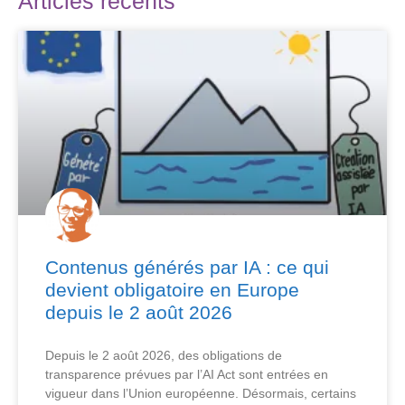
Articles récents
Contenus générés par IA : ce qui
devient obligatoire en Europe
depuis le 2 août 2026
Depuis le 2 août 2026, des obligations de
transparence prévues par l’AI Act sont entrées en
vigueur dans l’Union européenne. Désormais, certains