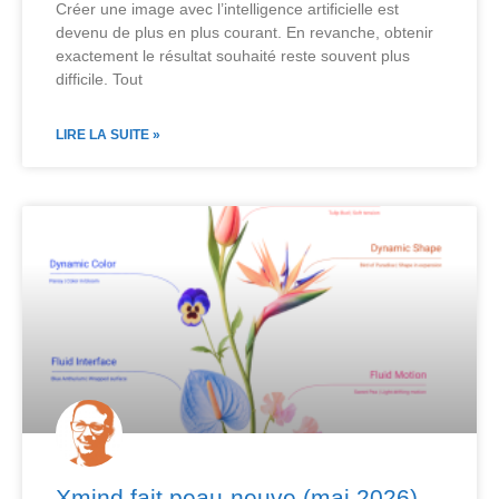
Créer une image avec l’intelligence artificielle est
devenu de plus en plus courant. En revanche, obtenir
exactement le résultat souhaité reste souvent plus
difficile. Tout
LIRE LA SUITE »
Xmind fait peau-neuve (mai 2026)