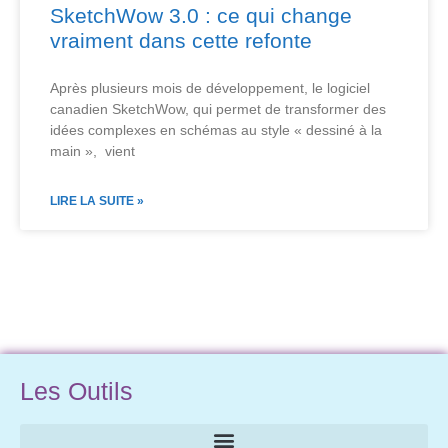
SketchWow 3.0 : ce qui change
vraiment dans cette refonte
Après plusieurs mois de développement, le logiciel
canadien SketchWow, qui permet de transformer des
idées complexes en schémas au style « dessiné à la
main », vient
LIRE LA SUITE »
Les Outils