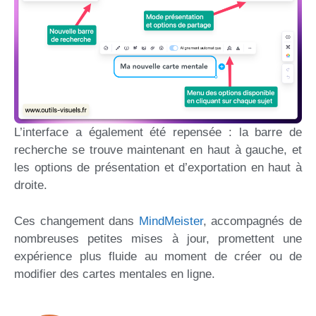
L’interface a également été repensée : la barre de
recherche se trouve maintenant en haut à gauche, et
les options de présentation et d’exportation en haut à
droite.
Ces changement dans
MindMeister
, accompagnés de
nombreuses petites mises à jour, promettent une
expérience plus fluide au moment de créer ou de
modifier des cartes mentales en ligne.