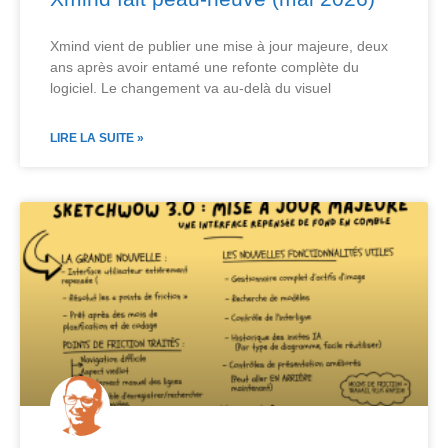
Xmind vient de publier une mise à jour majeure, deux
ans après avoir entamé une refonte complète du
logiciel. Le changement va au-delà du visuel
LIRE LA SUITE »