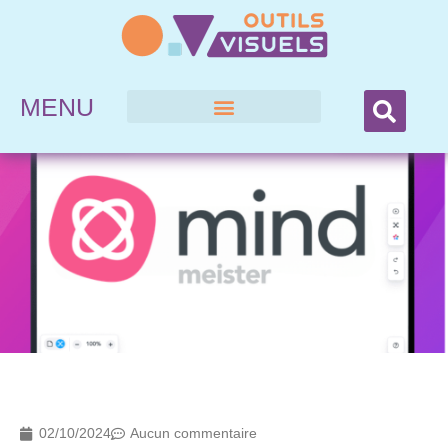
MENU
02/10/2024
Aucun commentaire