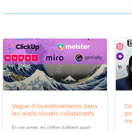
Vague d’investissements dans
Co
les outils visuels collaboratifs
pr
me
En une année, les chiffres d’affolent quant