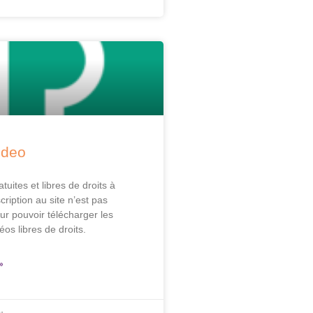
ideo
tuites et libres de droits à
cription au site n’est pas
ur pouvoir télécharger les
os libres de droits.
»