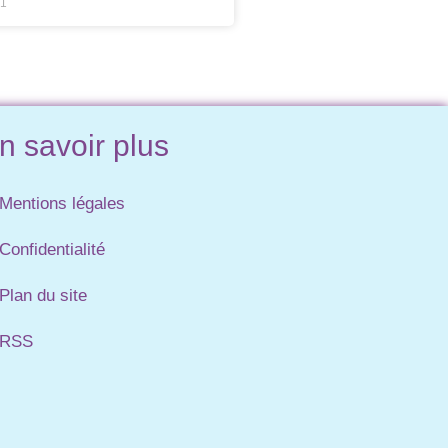
21
n savoir plus
Mentions légales
Confidentialité
Plan du site
RSS