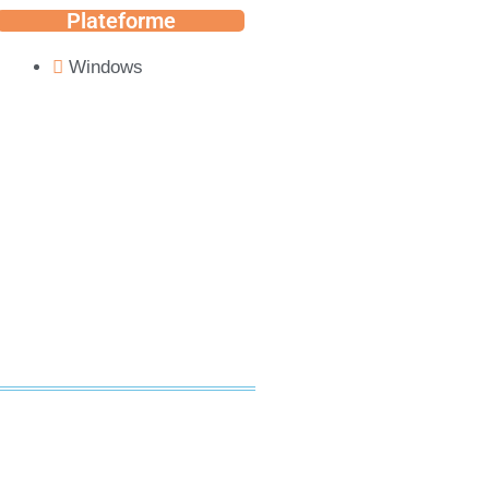
Plateforme
Windows