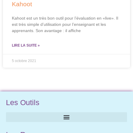
Kahoot
Kahoot est un très bon outil pour l’évaluation en «live». Il
est très simple d’utilisation pour l’enseignant et les
apprenants. Son avantage : il affiche
LIRE LA SUITE »
5 octobre 2021
Les Outils