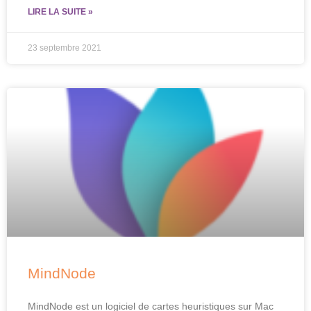
LIRE LA SUITE »
23 septembre 2021
MindNode
MindNode est un logiciel de cartes heuristiques sur Mac