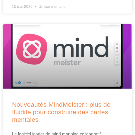
15 mai 2022
Un commentaire
Nouveautés MindMeister : plus de
fluidité pour construire des cartes
mentales
Le logiciel leader de mind mapping collaboratif,