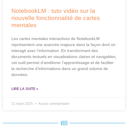
NotebookLM : tuto vidéo sur la
nouvelle fonctionnalité de cartes
mentales
Les cartes mentales interactives de NotebookLM
représentent une avancée majeure dans la façon dont on
interagit avec l’information. En transformant des
documents textuels en visualisations claires et navigables,
cet outil permet d’améliorer l’apprentissage et de faciliter
la recherche d’informations dans un grand volume de
données.
LIRE LA SUITE »
21 mars 2025
Aucun commentaire