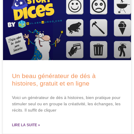
Un beau générateur de dés à
histoires, gratuit et en ligne
Voici un générateur de dés à histoires, bien pratique pour
stimuler seul ou en groupe la créativité, les échanges, les
récits. Il suffit de cliquer
LIRE LA SUITE »