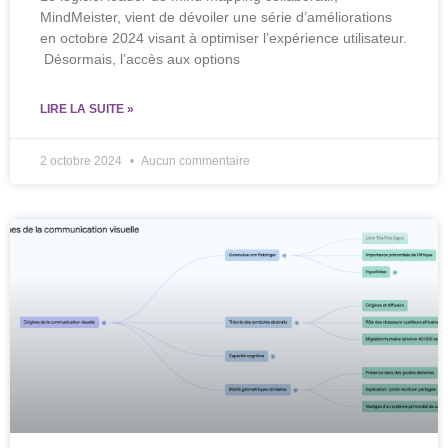
MindMeister, vient de dévoiler une série d’améliorations
en octobre 2024 visant à optimiser l’expérience utilisateur.
Désormais, l’accès aux options
LIRE LA SUITE »
2 octobre 2024
Aucun commentaire