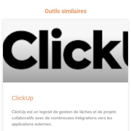
Outils similaires
ClickUp
ClickUp est un logiciel de gestion de tâches et de projets
collaboratifs avec de nombreuses intégrations vers les
applications externes.