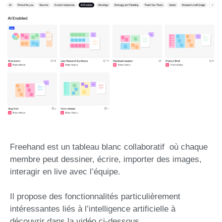
Freehand est un tableau blanc collaboratif où chaque
membre peut dessiner, écrire, importer des images,
interagir en live avec l’équipe.
Il propose des fonctionnalités particulièrement
intéressantes liés à l’intelligence artificielle à
découvrir dans la vidéo ci-dessous.