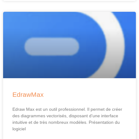
EdrawMax
Edraw Max est un outil professionnel. Il permet de créer
des diagrammes vectorisés, disposant d’une interface
intuitive et de très nombreux modèles. Présentation du
logiciel