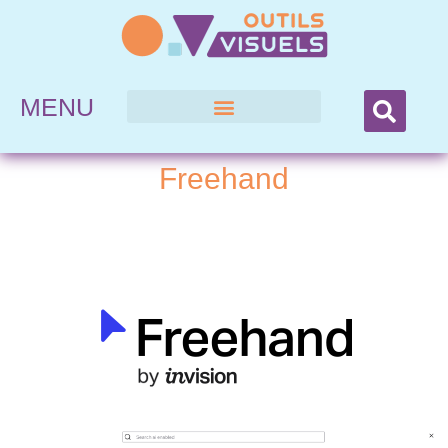
MENU
Freehand