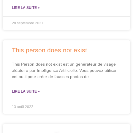
LIRE LA SUITE »
28 septembre 2021
This person does not exist
This Person does not exist est un générateur de visage
aléatoire par Intelligence Artificielle. Vous pouvez utiliser
cet outil pour créer de fausses photos de
LIRE LA SUITE »
13 août 2022