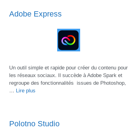
Adobe Express
Un outil simple et rapide pour créer du contenu pour
les réseaux sociaux. Il succède à Adobe Spark et
regroupe des fonctionnalités issues de Photoshop,
…
Lire plus
Polotno Studio