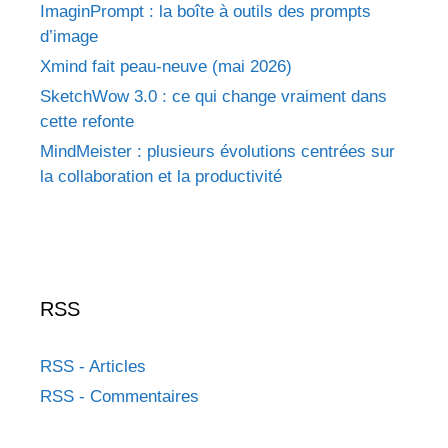
ImaginPrompt : la boîte à outils des prompts
d’image
Xmind fait peau-neuve (mai 2026)
SketchWow 3.0 : ce qui change vraiment dans
cette refonte
MindMeister : plusieurs évolutions centrées sur
la collaboration et la productivité
RSS
RSS - Articles
RSS - Commentaires