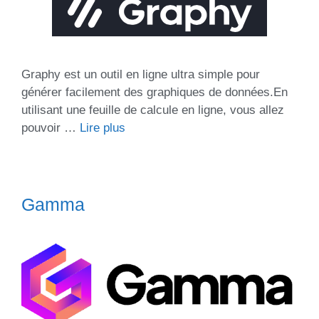
Graphy est un outil en ligne ultra simple pour
générer facilement des graphiques de données.En
utilisant une feuille de calcule en ligne, vous allez
pouvoir …
Lire plus
Gamma