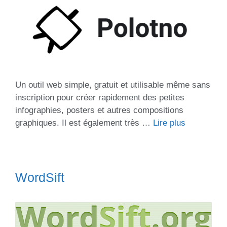
Un outil web simple, gratuit et utilisable même sans
inscription pour créer rapidement des petites
infographies, posters et autres compositions
graphiques. Il est également très …
Lire plus
WordSift