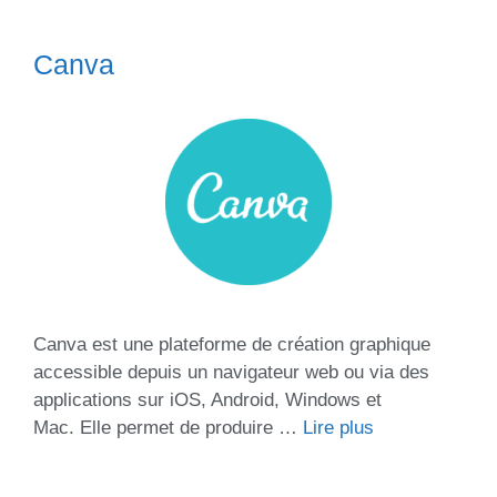
Canva
Canva est une plateforme de création graphique
accessible depuis un navigateur web ou via des
applications sur iOS, Android, Windows et
Mac. Elle permet de produire …
Lire plus