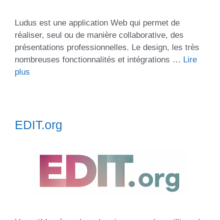
Ludus est une application Web qui permet de
réaliser, seul ou de manière collaborative, des
présentations professionnelles. Le design, les très
nombreuses fonctionnalités et intégrations …
Lire
plus
EDIT.org