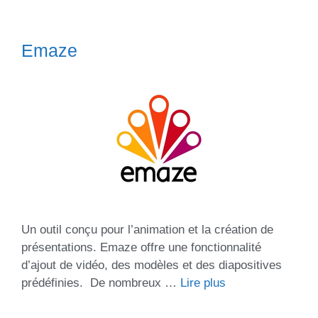
Emaze
Un outil conçu pour l’animation et la création de
présentations. Emaze offre une fonctionnalité
d’ajout de vidéo, des modèles et des diapositives
prédéfinies. De nombreux …
Lire plus