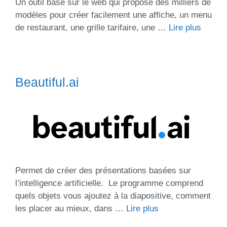
Un outil basé sur le web qui propose des milliers de
modèles pour créer facilement une affiche, un menu
de restaurant, une grille tarifaire, une …
Lire plus
Beautiful.ai
Permet de créer des présentations basées sur
l’intelligence artificielle. Le programme comprend
quels objets vous ajoutez à la diapositive, comment
les placer au mieux, dans …
Lire plus