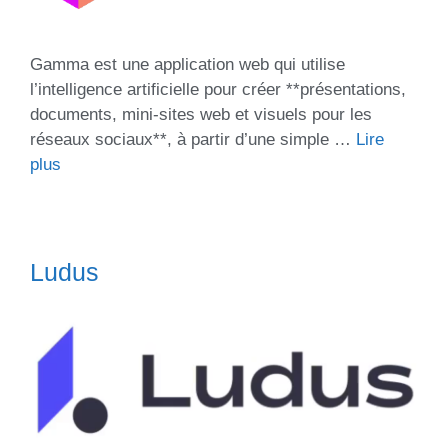
Gamma est une application web qui utilise
l’intelligence artificielle pour créer **présentations,
documents, mini-sites web et visuels pour les
réseaux sociaux**, à partir d’une simple …
Lire
plus
Ludus