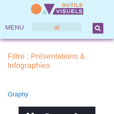
MENU
Filtre :
Présentations &
Infographies
Graphy