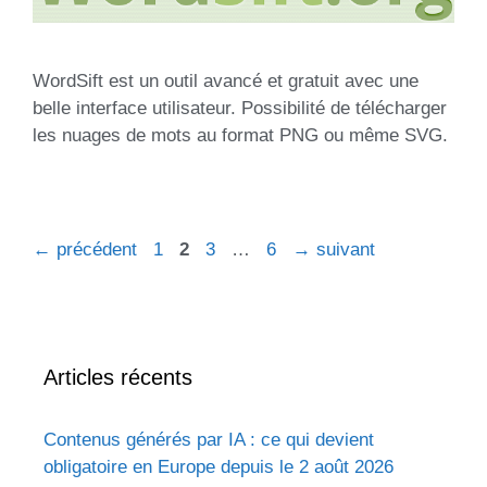
WordSift est un outil avancé et gratuit avec une
belle interface utilisateur. Possibilité de télécharger
les nuages de mots au format PNG ou même SVG.
←
précédent
1
2
3
…
6
→
suivant
Articles récents
Contenus générés par IA : ce qui devient
obligatoire en Europe depuis le 2 août 2026