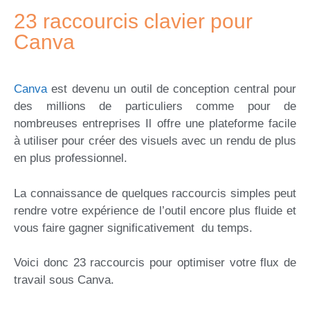
23 raccourcis clavier pour
Canva
Canva
est devenu un outil de conception central pour
des millions de particuliers comme pour de
nombreuses entreprises Il offre une plateforme facile
à utiliser pour créer des visuels avec un rendu de plus
en plus professionnel.
La connaissance de quelques raccourcis simples peut
rendre votre expérience de l’outil encore plus fluide et
vous faire gagner significativement du temps.
Voici donc 23 raccourcis pour optimiser votre flux de
travail sous Canva.