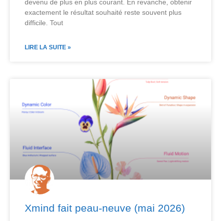
devenu de plus en plus courant. En revanche, obtenir
exactement le résultat souhaité reste souvent plus
difficile. Tout
LIRE LA SUITE »
Xmind fait peau-neuve (mai 2026)