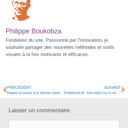
Philippe Boukobza
Fondateur du site. Passionné par l'innovation, je
souhaite partager des nouvelles méthodes et outils
visuels à la fois motivants et efficaces.
PRÉCÉDENT
SUIVANT
Napkin.ai passe à la vitesse supérieure
NotebookLM : tuto vidéo sur la nouvelle fonctionnalité de cartes mentales
Laisser un commentaire