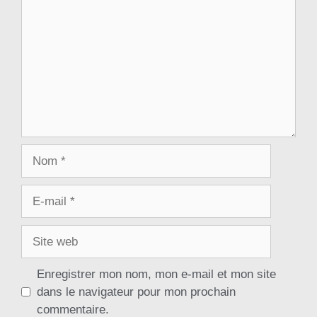
Enregistrer mon nom, mon e-mail et mon site
dans le navigateur pour mon prochain
commentaire.