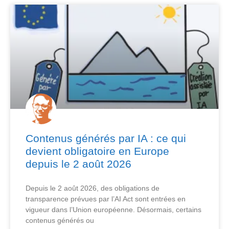
Contenus générés par IA : ce qui
devient obligatoire en Europe
depuis le 2 août 2026
Depuis le 2 août 2026, des obligations de
transparence prévues par l’AI Act sont entrées en
vigueur dans l’Union européenne. Désormais, certains
contenus générés ou