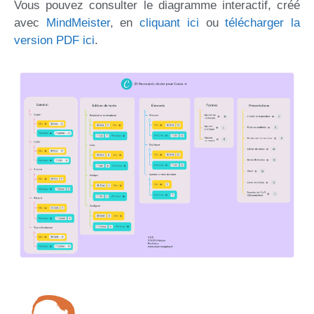
Vous pouvez consulter le diagramme interactif, créé
avec
MindMeister
, en
cliquant ici
ou
télécharger la
version PDF ici
.