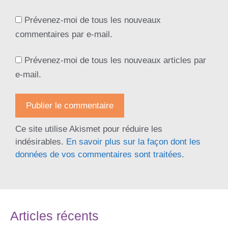
Prévenez-moi de tous les nouveaux
commentaires par e-mail.
Prévenez-moi de tous les nouveaux articles par
e-mail.
Ce site utilise Akismet pour réduire les
indésirables.
En savoir plus sur la façon dont les
données de vos commentaires sont traitées
.
Articles récents