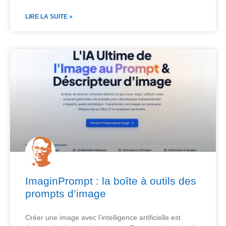
LIRE LA SUITE »
ImaginPrompt : la boîte à outils des
prompts d’image
Créer une image avec l’intelligence artificielle est