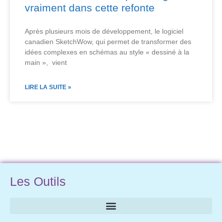
vraiment dans cette refonte
Après plusieurs mois de développement, le logiciel
canadien SketchWow, qui permet de transformer des
idées complexes en schémas au style « dessiné à la
main », vient
LIRE LA SUITE »
Les Outils