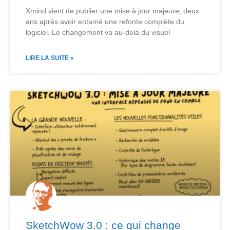
Xmind vient de publier une mise à jour majeure, deux
ans après avoir entamé une refonte complète du
logiciel. Le changement va au-delà du visuel
LIRE LA SUITE »
SketchWow 3.0 : ce qui change