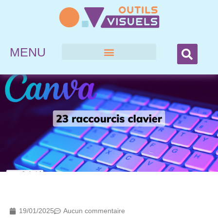
MENU
19/01/2025
Aucun commentaire