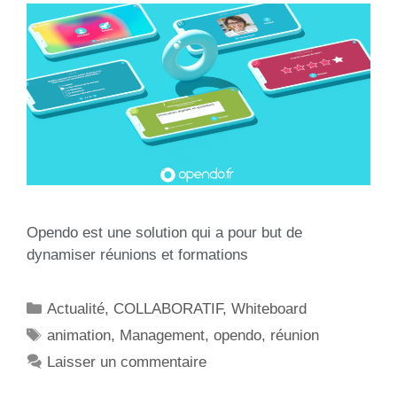
Opendo est une solution qui a pour but de
dynamiser réunions et formations
Actualité
,
COLLABORATIF
,
Whiteboard
animation
,
Management
,
opendo
,
réunion
Laisser un commentaire