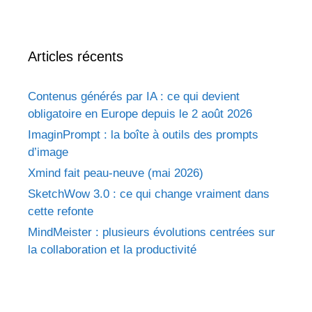
Articles récents
Contenus générés par IA : ce qui devient
obligatoire en Europe depuis le 2 août 2026
ImaginPrompt : la boîte à outils des prompts
d’image
Xmind fait peau-neuve (mai 2026)
SketchWow 3.0 : ce qui change vraiment dans
cette refonte
MindMeister : plusieurs évolutions centrées sur
la collaboration et la productivité