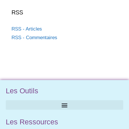
RSS
RSS - Articles
RSS - Commentaires
Les Outils
Les Ressources