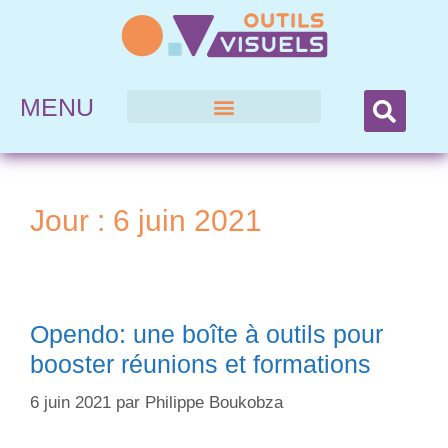
MENU
Jour :
6 juin 2021
Opendo: une boîte à outils pour
booster réunions et formations
6 juin 2021
par
Philippe Boukobza