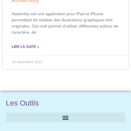
Assembly est une application pour iPad et iPhone
permettant de réaliser des illustrations graphiques très
originales. Cet outil permet d’utiliser différentes polices de
caractère, de
LIRE LA SUITE »
28 septembre 2021
Les Outils