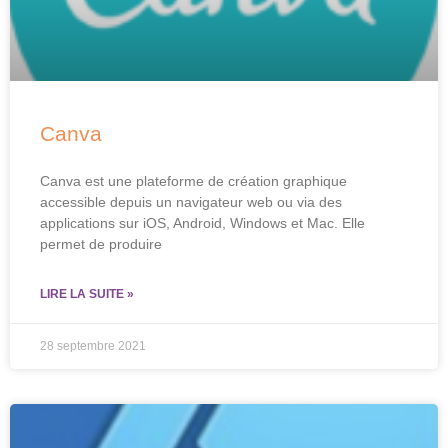
Canva
Canva est une plateforme de création graphique
accessible depuis un navigateur web ou via des
applications sur iOS, Android, Windows et Mac. Elle
permet de produire
LIRE LA SUITE »
28 septembre 2021