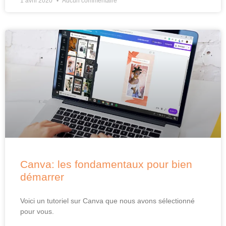
1 avril 2020
Aucun commentaire
Canva: les fondamentaux pour bien
démarrer
Voici un tutoriel sur Canva que nous avons sélectionné
pour vous.