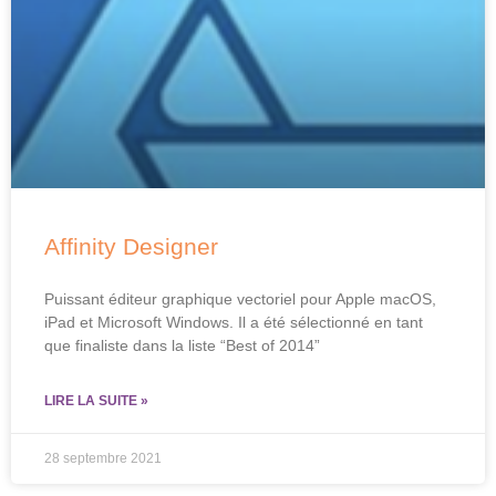
Affinity Designer
Puissant éditeur graphique vectoriel pour Apple macOS,
iPad et Microsoft Windows. Il a été sélectionné en tant
que finaliste dans la liste “Best of 2014”
LIRE LA SUITE »
28 septembre 2021