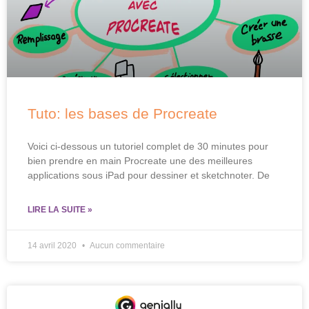
Tuto: les bases de Procreate
Voici ci-dessous un tutoriel complet de 30 minutes pour
bien prendre en main Procreate une des meilleures
applications sous iPad pour dessiner et sketchnoter. De
LIRE LA SUITE »
14 avril 2020
Aucun commentaire