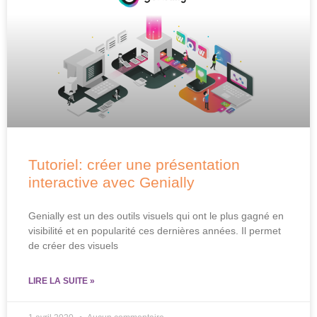
Tutoriel: créer une présentation
interactive avec Genially
Genially est un des outils visuels qui ont le plus gagné en
visibilité et en popularité ces dernières années. Il permet
de créer des visuels
LIRE LA SUITE »