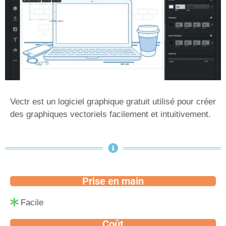
Vectr est un logiciel graphique gratuit utilisé pour créer
des graphiques vectoriels facilement et intuitivement.
Prise en main
Facile
Coût