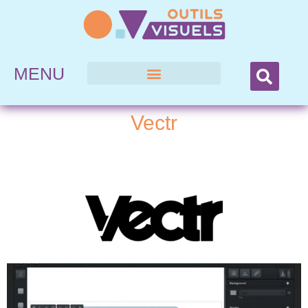
MENU
Vectr