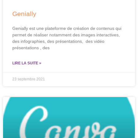
Genially
Genially est une plateforme de création de contenus qui
permet de réaliser notamment des images interactives,
des infographies, des présentations, des vidéo
présentations , des
LIRE LA SUITE »
23 septembre 2021