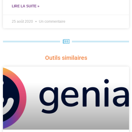
LIRE LA SUITE »
25 août 2020
Un commentaire
Outils similaires