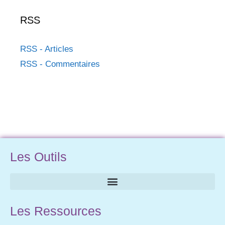
RSS
RSS - Articles
RSS - Commentaires
Les Outils
Les Ressources