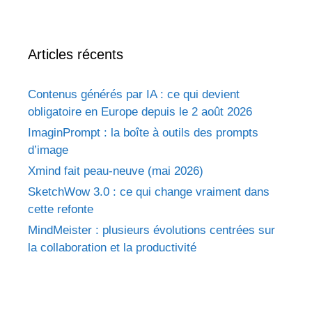
Articles récents
Contenus générés par IA : ce qui devient
obligatoire en Europe depuis le 2 août 2026
ImaginPrompt : la boîte à outils des prompts
d’image
Xmind fait peau-neuve (mai 2026)
SketchWow 3.0 : ce qui change vraiment dans
cette refonte
MindMeister : plusieurs évolutions centrées sur
la collaboration et la productivité