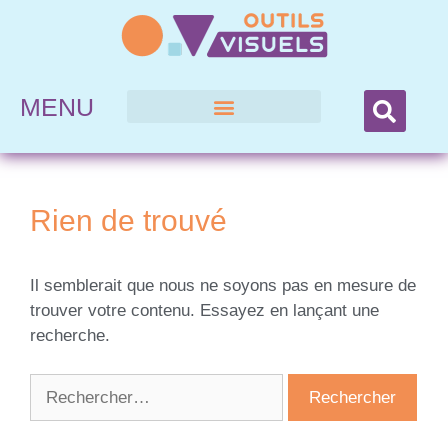
MENU
Rien de trouvé
Il semblerait que nous ne soyons pas en mesure de
trouver votre contenu. Essayez en lançant une
recherche.