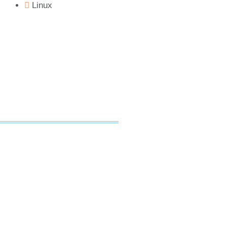
Linux