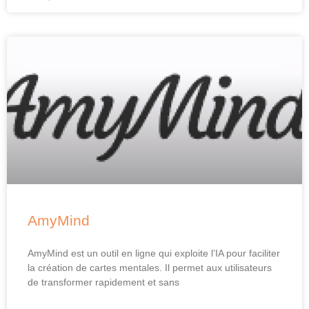
AmyMind
AmyMind est un outil en ligne qui exploite l’IA pour faciliter
la création de cartes mentales. Il permet aux utilisateurs
de transformer rapidement et sans