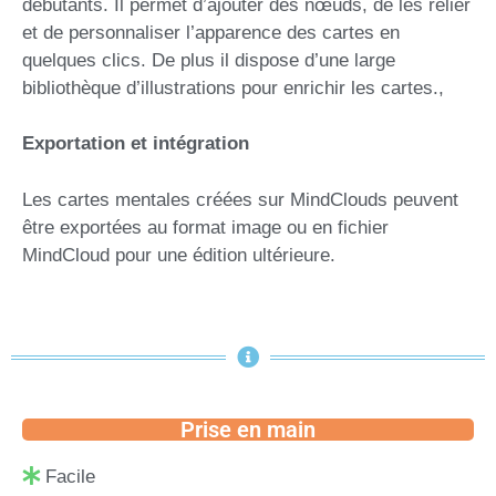
débutants. Il permet d’ajouter des nœuds, de les relier
et de personnaliser l’apparence des cartes en
quelques clics. De plus il dispose d’une large
bibliothèque d’illustrations pour enrichir les cartes.,
Exportation et intégration
Les cartes mentales créées sur MindClouds peuvent
être exportées au format image ou en fichier
MindCloud pour une édition ultérieure.
Prise en main
Facile