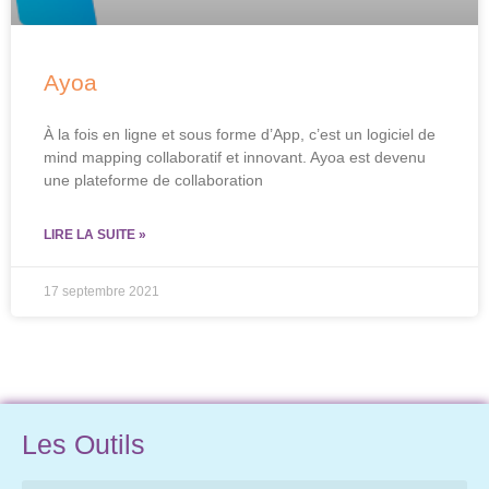
Ayoa
À la fois en ligne et sous forme d’App, c’est un logiciel de
mind mapping collaboratif et innovant. Ayoa est devenu
une plateforme de collaboration
LIRE LA SUITE »
17 septembre 2021
Les Outils