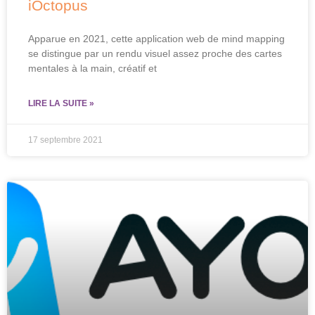
iOctopus
Apparue en 2021, cette application web de mind mapping
se distingue par un rendu visuel assez proche des cartes
mentales à la main, créatif et
LIRE LA SUITE »
17 septembre 2021