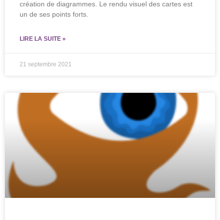
création de diagrammes. Le rendu visuel des cartes est
un de ses points forts.
LIRE LA SUITE »
21 septembre 2021