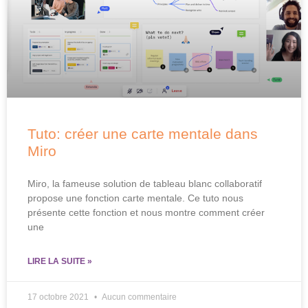
Tuto: créer une carte mentale dans
Miro
Miro, la fameuse solution de tableau blanc collaboratif
propose une fonction carte mentale. Ce tuto nous
présente cette fonction et nous montre comment créer
une
LIRE LA SUITE »
17 octobre 2021
Aucun commentaire