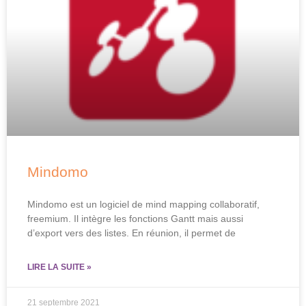
Mindomo
Mindomo est un logiciel de mind mapping collaboratif,
freemium. Il intègre les fonctions Gantt mais aussi
d’export vers des listes. En réunion, il permet de
LIRE LA SUITE »
21 septembre 2021