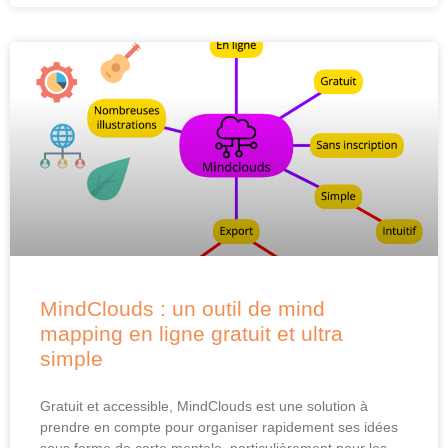
MindClouds : un outil de mind
mapping en ligne gratuit et ultra
simple
Gratuit et accessible, MindClouds est une solution à
prendre en compte pour organiser rapidement ses idées
sous forme de carte mentale, particulièrement pour les