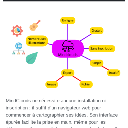
MindClouds ne nécessite aucune installation ni
inscription : il suffit d’un navigateur web pour
commencer à cartographier ses idées. Son interface
épurée facilite la prise en main, même pour les