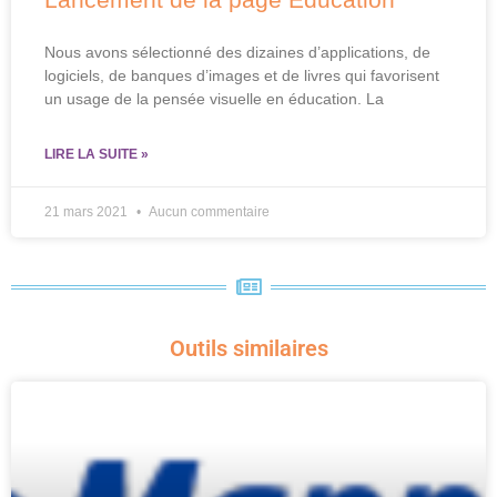
Nous avons sélectionné des dizaines d’applications, de
logiciels, de banques d’images et de livres qui favorisent
un usage de la pensée visuelle en éducation. La
LIRE LA SUITE »
21 mars 2021
Aucun commentaire
Outils similaires