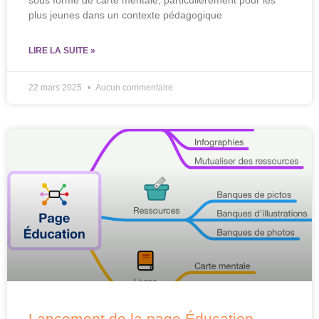
plus jeunes dans un contexte pédagogique
LIRE LA SUITE »
22 mars 2025
Aucun commentaire
Lancement de la page Éducation