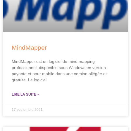
MindMapper
MindMapper est un logiciel de mind mapping
professionnel, disponible sous Windows en version
payante et pour mobile dans une version allégée et
gratuite. Le logiciel
LIRE LA SUITE »
17 septembre 2021