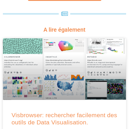
A lire également
Visbrowser: rechercher facilement des
outils de Data Visualisation.