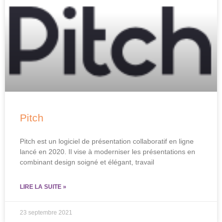
Pitch
Pitch est un logiciel de présentation collaboratif en ligne
lancé en 2020. Il vise à moderniser les présentations en
combinant design soigné et élégant, travail
LIRE LA SUITE »
23 septembre 2021