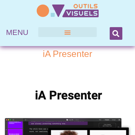
MENU
iA Presenter