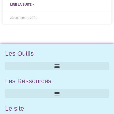
LIRE LA SUITE »
23 septembre 2021
Les Outils
Les Ressources
Le site