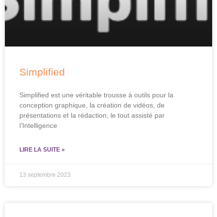
Simplified
Simplified est une véritable trousse à outils pour la
conception graphique, la création de vidéos, de
présentations et la rédaction, le tout assisté par
l’Intelligence
LIRE LA SUITE »
13 septembre 2023