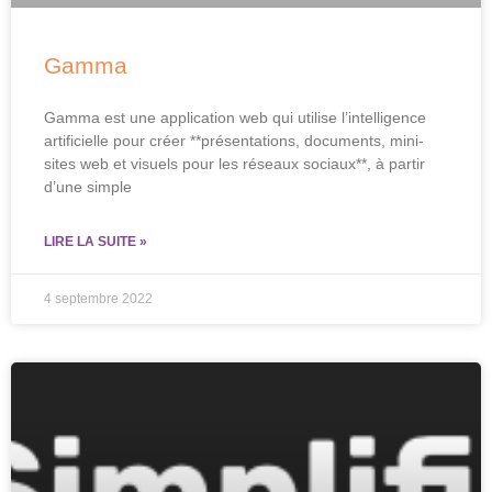
Gamma
Gamma est une application web qui utilise l’intelligence
artificielle pour créer **présentations, documents, mini-
sites web et visuels pour les réseaux sociaux**, à partir
d’une simple
LIRE LA SUITE »
4 septembre 2022