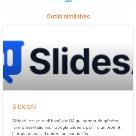
Outils similaires
SlidesAI
SlidesAI est un outil basé sur l’IA qui permet de générer
une présentation sur Google Slides à partir d’un prompt.
Il propose aussi d’autres fonctionnalités