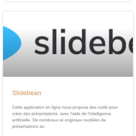
Slidebean
Cette application en ligne nous propose des outils pour
créer des présentations avec l’aide de l’intelligence
artificielle. De nombreux et originaux modèles de
présentations au