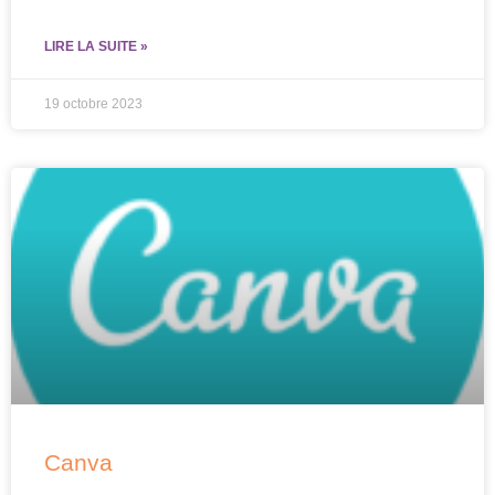
LIRE LA SUITE »
19 octobre 2023
Canva