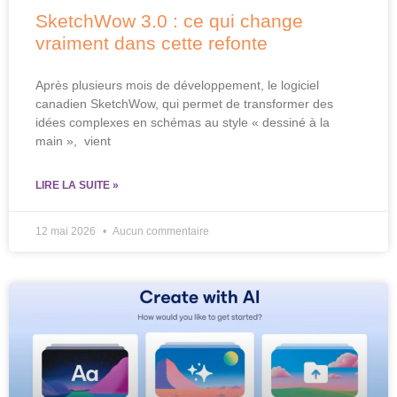
SketchWow 3.0 : ce qui change
vraiment dans cette refonte
Après plusieurs mois de développement, le logiciel
canadien SketchWow, qui permet de transformer des
idées complexes en schémas au style « dessiné à la
main », vient
LIRE LA SUITE »
12 mai 2026
Aucun commentaire