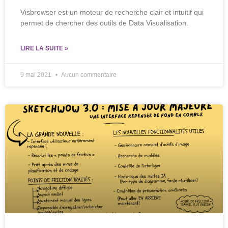
Visbrowser est un moteur de recherche clair et intuitif qui
permet de chercher des outils de Data Visualisation.
LIRE LA SUITE »
9 mai 2021
Aucun commentaire