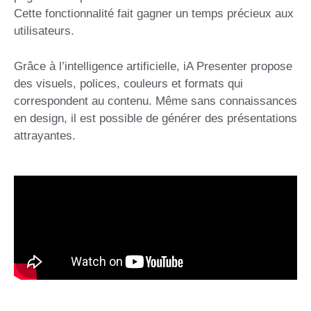
Cette fonctionnalité fait gagner un temps précieux aux
utilisateurs.
Grâce à l’intelligence artificielle, iA Presenter propose
des visuels, polices, couleurs et formats qui
correspondent au contenu. Même sans connaissances
en design, il est possible de générer des présentations
attrayantes.