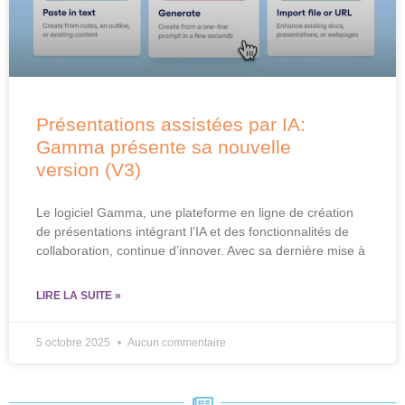
Présentations assistées par IA:
Gamma présente sa nouvelle
version (V3)
Le logiciel Gamma, une plateforme en ligne de création
de présentations intégrant l’IA et des fonctionnalités de
collaboration, continue d’innover. Avec sa dernière mise à
LIRE LA SUITE »
5 octobre 2025
Aucun commentaire