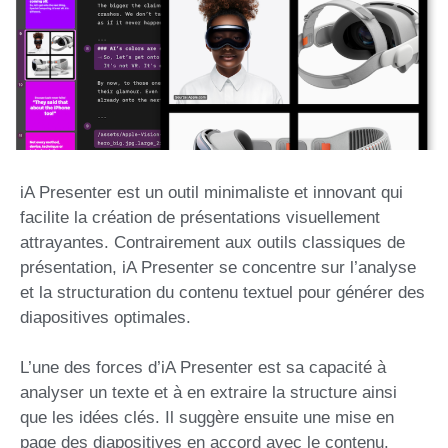
iA Presenter est un outil minimaliste et innovant qui
facilite la création de présentations visuellement
attrayantes. Contrairement aux outils classiques de
présentation, iA Presenter se concentre sur l’analyse
et la structuration du contenu textuel pour générer des
diapositives optimales.
L’une des forces d’iA Presenter est sa capacité à
analyser un texte et à en extraire la structure ainsi
que les idées clés. Il suggère ensuite une mise en
page des diapositives en accord avec le contenu.