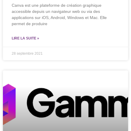
Canva est une plateforme de création graphique
accessible depuis un navigateur web ou via des
applications sur iOS, Android, Windows et Mac. Elle
permet de produire
LIRE LA SUITE »
28 septembre 2021