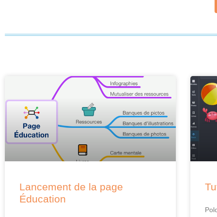
Lancement de la page
Tu
Éducation
Pol