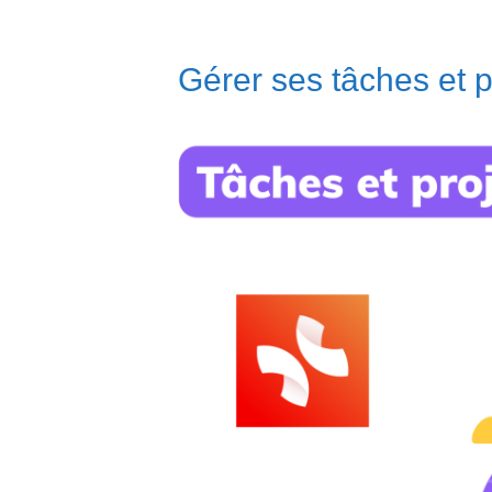
Gérer ses tâches et p