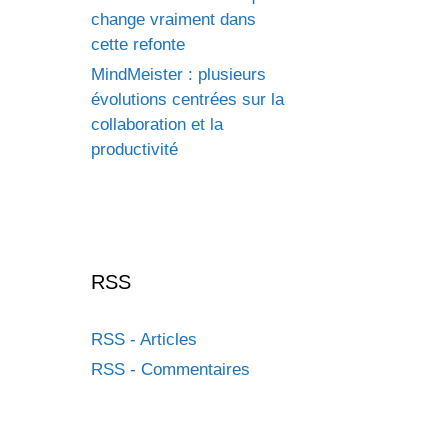
change vraiment dans
cette refonte
MindMeister : plusieurs
évolutions centrées sur la
collaboration et la
productivité
RSS
RSS - Articles
RSS - Commentaires