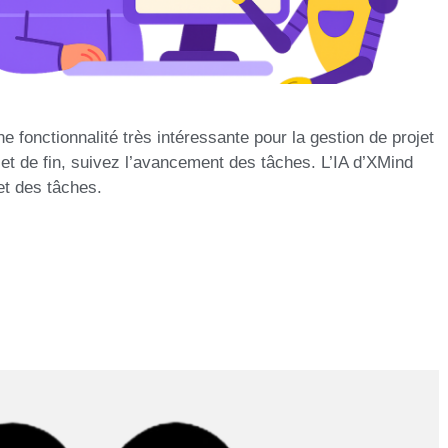
e fonctionnalité très intéressante pour la gestion de projet
t et de fin, suivez l’avancement des tâches. L’IA d’XMind
et des tâches.