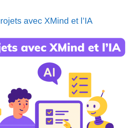
rojets avec XMind et l’IA