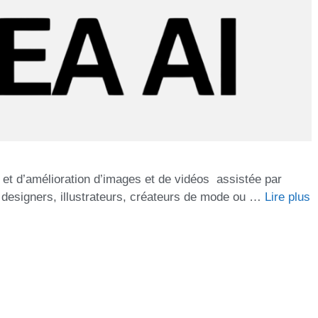
 et d’amélioration d’images et de vidéos assistée par
es designers, illustrateurs, créateurs de mode ou …
Lire plus