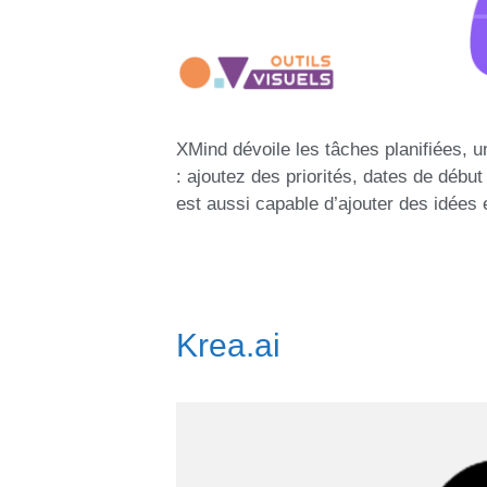
XMind dévoile les tâches planifiées, un
: ajoutez des priorités, dates de débu
est aussi capable d’ajouter des idées 
Krea.ai