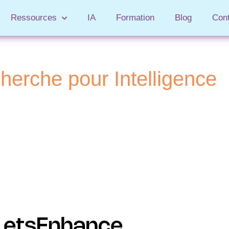
Ressources
IA
Formation
Blog
Con
cherche pour
Intelligence