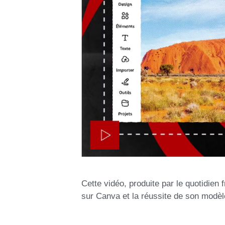
Cette vidéo, produite par le quotidien
sur Canva et la réussite de son mod