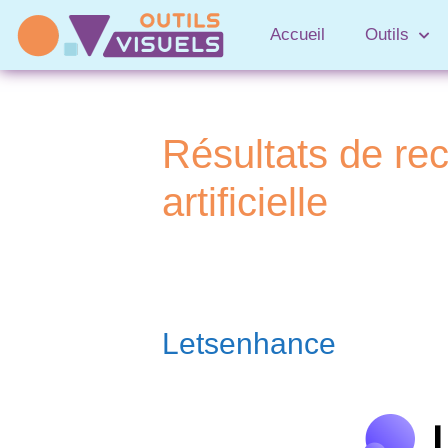
Accueil
Outils
Résultats de re
artificielle
Letsenhance