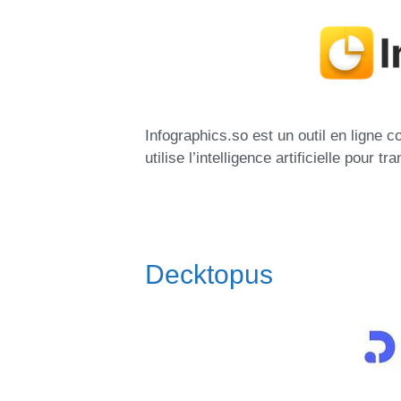
Infographics.so est un outil en ligne co
utilise l’intelligence artificielle pou
Decktopus