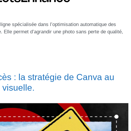
ligne spécialisée dans l’optimisation automatique des
le. Elle permet d’agrandir une photo sans perte de qualité,
ccès : la stratégie de Canva au
 visuelle.