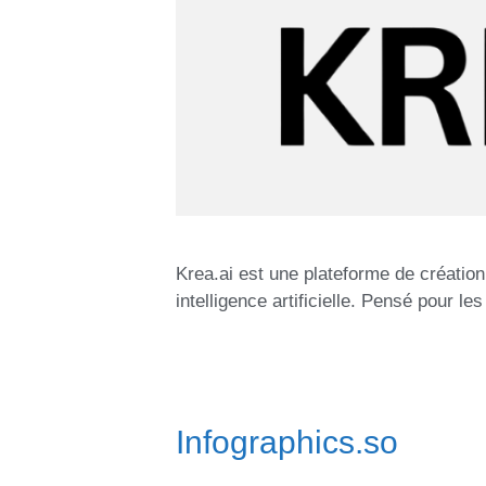
Krea.ai est une plateforme de création
intelligence artificielle. Pensé pour l
Infographics.so